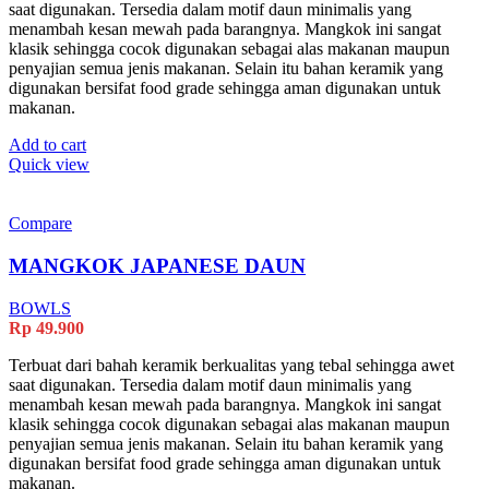
saat digunakan. Tersedia dalam motif daun minimalis yang
menambah kesan mewah pada barangnya. Mangkok ini sangat
klasik sehingga cocok digunakan sebagai alas makanan maupun
penyajian semua jenis makanan. Selain itu bahan keramik yang
digunakan bersifat food grade sehingga aman digunakan untuk
makanan.
Add to cart
Quick view
Compare
MANGKOK JAPANESE DAUN
BOWLS
Rp
49.900
Terbuat dari bahah keramik berkualitas yang tebal sehingga awet
saat digunakan. Tersedia dalam motif daun minimalis yang
menambah kesan mewah pada barangnya. Mangkok ini sangat
klasik sehingga cocok digunakan sebagai alas makanan maupun
penyajian semua jenis makanan. Selain itu bahan keramik yang
digunakan bersifat food grade sehingga aman digunakan untuk
makanan.