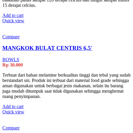
15 derajat celcius.
Add to cart
Quick view
Compare
MANGKOK BULAT CENTRIS 6,5′
BOWLS
Rp
30.000
Terbuat dari bahan melamine berkualitas tinggi dan tebal yang sudah
berstandart sni. Produk ini terbuat dari material food grade sehingga
aman digunakan untuk berbagai jenis makanan, selain itu barang
juga mudah ditumpuk saat tidak digunakan sehingga menghemat
ruang penyimpanan.
Add to cart
Quick view
Compare