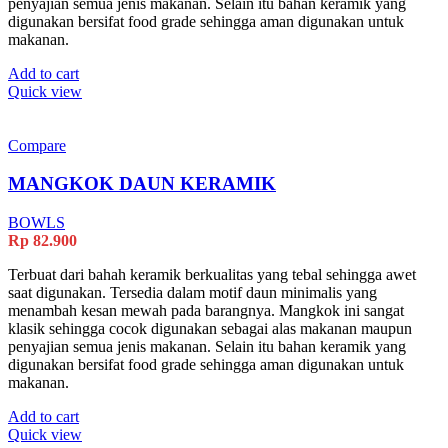
penyajian semua jenis makanan. Selain itu bahan keramik yang
digunakan bersifat food grade sehingga aman digunakan untuk
makanan.
Add to cart
Quick view
Compare
MANGKOK DAUN KERAMIK
BOWLS
Rp
82.900
Terbuat dari bahah keramik berkualitas yang tebal sehingga awet
saat digunakan. Tersedia dalam motif daun minimalis yang
menambah kesan mewah pada barangnya. Mangkok ini sangat
klasik sehingga cocok digunakan sebagai alas makanan maupun
penyajian semua jenis makanan. Selain itu bahan keramik yang
digunakan bersifat food grade sehingga aman digunakan untuk
makanan.
Add to cart
Quick view