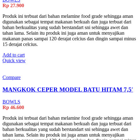
Rp
27.900
Produk ini terbuat dari bahan melamine food grade sehingga aman
digunakan sebagai tempat makanan berkuah dan juga terbuat dari
bahan berkualitas yang sudah berstandart sni sehingga awet dan
tahan lama. Selain itu produk ini juga aman untuk menyajikan
makanan panas sampai 120 derajat celcius dan dingin sampai minus
15 derajat celcius.
Add to cart
Quick view
Compare
MANGKOK CEPER MODEL BATU HITAM 7,5′
BOWLS
Rp
46.600
Produk ini terbuat dari bahan melamine food grade sehingga aman
digunakan sebagai tempat makanan berkuah dan juga terbuat dari
bahan berkualitas yang sudah berstandart sni sehingga awet dan
tahan lama. Selain itu produk ini juga aman untuk menyajikan