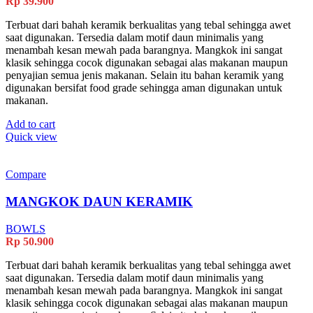
Rp
39.900
Terbuat dari bahah keramik berkualitas yang tebal sehingga awet
saat digunakan. Tersedia dalam motif daun minimalis yang
menambah kesan mewah pada barangnya. Mangkok ini sangat
klasik sehingga cocok digunakan sebagai alas makanan maupun
penyajian semua jenis makanan. Selain itu bahan keramik yang
digunakan bersifat food grade sehingga aman digunakan untuk
makanan.
Add to cart
Quick view
Compare
MANGKOK DAUN KERAMIK
BOWLS
Rp
50.900
Terbuat dari bahah keramik berkualitas yang tebal sehingga awet
saat digunakan. Tersedia dalam motif daun minimalis yang
menambah kesan mewah pada barangnya. Mangkok ini sangat
klasik sehingga cocok digunakan sebagai alas makanan maupun