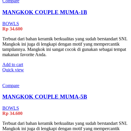
Compare
MANGKOK COUPLE MUMA-1B
BOWLS
Rp
34.600
Terbuat dari bahan keramik berkualitas yang sudah berstandart SNI.
Mangkok ini juga di lengkapi dengan motif yang mempercantik
tampilannya. Mangkok ini sangat cocok di gunakan sebagai tempat
makanan favorite Anda.
Add to cart
Quick view
Compare
MANGKOK COUPLE MUMA-5B
BOWLS
Rp
34.600
Terbuat dari bahan keramik berkualitas yang sudah berstandart SNI.
Mangkok ini juga di lengkapi dengan motif yang mempercantik