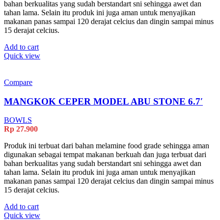
bahan berkualitas yang sudah berstandart sni sehingga awet dan
tahan lama. Selain itu produk ini juga aman untuk menyajikan
makanan panas sampai 120 derajat celcius dan dingin sampai minus
15 derajat celcius.
Add to cart
Quick view
Compare
MANGKOK CEPER MODEL ABU STONE 6.7′
BOWLS
Rp
27.900
Produk ini terbuat dari bahan melamine food grade sehingga aman
digunakan sebagai tempat makanan berkuah dan juga terbuat dari
bahan berkualitas yang sudah berstandart sni sehingga awet dan
tahan lama. Selain itu produk ini juga aman untuk menyajikan
makanan panas sampai 120 derajat celcius dan dingin sampai minus
15 derajat celcius.
Add to cart
Quick view