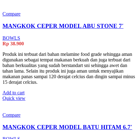
Compare
MANGKOK CEPER MODEL ABU STONE 7′
BOWLS
Rp
38.900
Produk ini terbuat dari bahan melamine food grade sehingga aman
digunakan sebagai tempat makanan berkuah dan juga terbuat dari
bahan berkualitas yang sudah berstandart sni sehingga awet dan
tahan lama. Selain itu produk ini juga aman untuk menyajikan
makanan panas sampai 120 derajat celcius dan dingin sampai minus
15 derajat celcius.
Add to cart
Quick view
Compare
MANGKOK CEPER MODEL BATU HITAM 6.7′
BOWLS