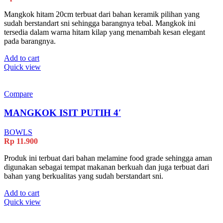
Mangkok hitam 20cm terbuat dari bahan keramik pilihan yang
sudah berstandart sni sehingga barangnya tebal. Mangkok ini
tersedia dalam warna hitam kilap yang menambah kesan elegant
pada barangnya.
Add to cart
Quick view
Compare
MANGKOK ISIT PUTIH 4′
BOWLS
Rp
11.900
Produk ini terbuat dari bahan melamine food grade sehingga aman
digunakan sebagai tempat makanan berkuah dan juga terbuat dari
bahan yang berkualitas yang sudah berstandart sni.
Add to cart
Quick view