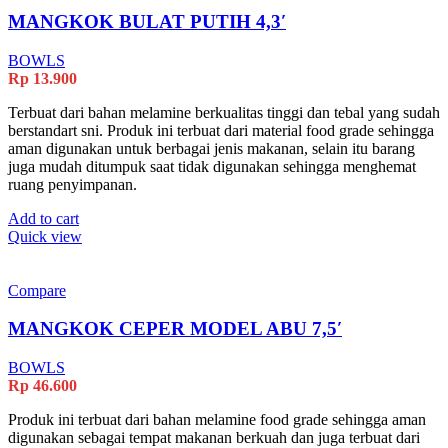
MANGKOK BULAT PUTIH 4,3′
BOWLS
Rp
13.900
Terbuat dari bahan melamine berkualitas tinggi dan tebal yang sudah
berstandart sni. Produk ini terbuat dari material food grade sehingga
aman digunakan untuk berbagai jenis makanan, selain itu barang
juga mudah ditumpuk saat tidak digunakan sehingga menghemat
ruang penyimpanan.
Add to cart
Quick view
Compare
MANGKOK CEPER MODEL ABU 7,5′
BOWLS
Rp
46.600
Produk ini terbuat dari bahan melamine food grade sehingga aman
digunakan sebagai tempat makanan berkuah dan juga terbuat dari