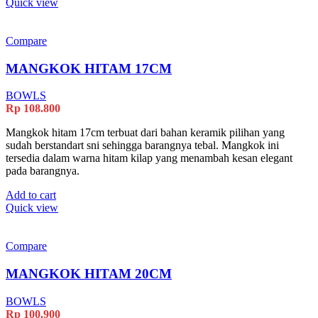
Quick view
Compare
MANGKOK HITAM 17CM
BOWLS
Rp
108.800
Mangkok hitam 17cm terbuat dari bahan keramik pilihan yang
sudah berstandart sni sehingga barangnya tebal. Mangkok ini
tersedia dalam warna hitam kilap yang menambah kesan elegant
pada barangnya.
Add to cart
Quick view
Compare
MANGKOK HITAM 20CM
BOWLS
Rp
100.900