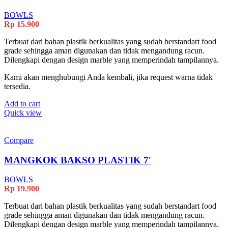
BOWLS
Rp
15.900
Terbuat dari bahan plastik berkualitas yang sudah berstandart food
grade sehingga aman digunakan dan tidak mengandung racun.
Dilengkapi dengan design marble yang memperindah tampilannya.
Kami akan menghubungi Anda kembali, jika request warna tidak
tersedia.
Add to cart
Quick view
Compare
MANGKOK BAKSO PLASTIK 7′
BOWLS
Rp
19.900
Terbuat dari bahan plastik berkualitas yang sudah berstandart food
grade sehingga aman digunakan dan tidak mengandung racun.
Dilengkapi dengan design marble yang memperindah tampilannya.