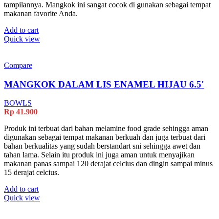
tampilannya. Mangkok ini sangat cocok di gunakan sebagai tempat
makanan favorite Anda.
Add to cart
Quick view
Compare
MANGKOK DALAM LIS ENAMEL HIJAU 6.5′
BOWLS
Rp
41.900
Produk ini terbuat dari bahan melamine food grade sehingga aman
digunakan sebagai tempat makanan berkuah dan juga terbuat dari
bahan berkualitas yang sudah berstandart sni sehingga awet dan
tahan lama. Selain itu produk ini juga aman untuk menyajikan
makanan panas sampai 120 derajat celcius dan dingin sampai minus
15 derajat celcius.
Add to cart
Quick view