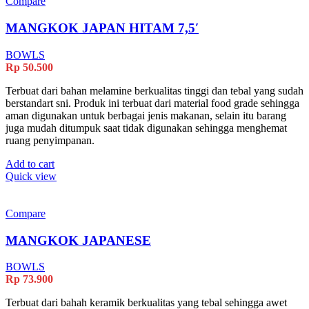
Compare
MANGKOK JAPAN HITAM 7,5′
BOWLS
Rp
50.500
Terbuat dari bahan melamine berkualitas tinggi dan tebal yang sudah
berstandart sni. Produk ini terbuat dari material food grade sehingga
aman digunakan untuk berbagai jenis makanan, selain itu barang
juga mudah ditumpuk saat tidak digunakan sehingga menghemat
ruang penyimpanan.
Add to cart
Quick view
Compare
MANGKOK JAPANESE
BOWLS
Rp
73.900
Terbuat dari bahah keramik berkualitas yang tebal sehingga awet