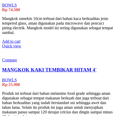
BOWLS
Rp
74.500
Mangkok ramekin 10cm terbuat dari bahan kaca berkualitas jenis
tempered glass, aman digunakan pada microwave dan pencuci
piring electrik. Mangkok model ini sering digunakan sebagai tempat
sambal.
Add to cart
Quick view
Compare
MANGKOK KAKI TEMBIKAR HITAM 4′
BOWLS
Rp
25.900
Produk ini terbuat dari bahan melamine food grade sehingga aman
digunakan sebagai tempat makanan berkuah dan juga terbuat dari
bahan berkualitas yang sudah berstandart sni sehingga awet dan
tahan lama. Selain itu produk ini juga aman untuk menyajikan
makanan panas sampai 120 derajat celcius dan dingin sampai minus