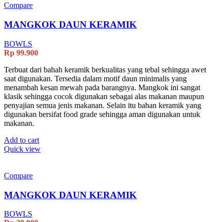
Compare
MANGKOK DAUN KERAMIK
BOWLS
Rp
99.900
Terbuat dari bahah keramik berkualitas yang tebal sehingga awet
saat digunakan. Tersedia dalam motif daun minimalis yang
menambah kesan mewah pada barangnya. Mangkok ini sangat
klasik sehingga cocok digunakan sebagai alas makanan maupun
penyajian semua jenis makanan. Selain itu bahan keramik yang
digunakan bersifat food grade sehingga aman digunakan untuk
makanan.
Add to cart
Quick view
Compare
MANGKOK DAUN KERAMIK
BOWLS