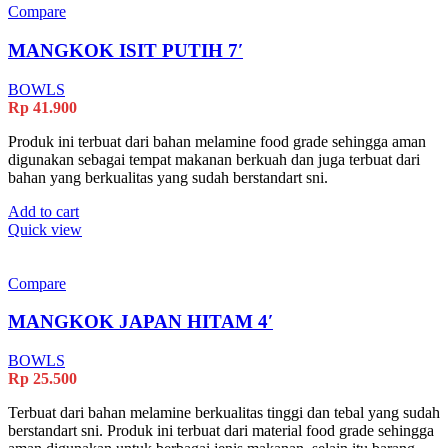
Compare
MANGKOK ISIT PUTIH 7′
BOWLS
Rp
41.900
Produk ini terbuat dari bahan melamine food grade sehingga aman
digunakan sebagai tempat makanan berkuah dan juga terbuat dari
bahan yang berkualitas yang sudah berstandart sni.
Add to cart
Quick view
Compare
MANGKOK JAPAN HITAM 4′
BOWLS
Rp
25.500
Terbuat dari bahan melamine berkualitas tinggi dan tebal yang sudah
berstandart sni. Produk ini terbuat dari material food grade sehingga