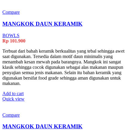
Compare
MANGKOK DAUN KERAMIK
BOWLS
Rp
101.900
Terbuat dari bahah keramik berkualitas yang tebal sehingga awet
saat digunakan. Tersedia dalam motif daun minimalis yang
menambah kesan mewah pada barangnya. Mangkok ini sangat
klasik sehingga cocok digunakan sebagai alas makanan maupun
penyajian semua jenis makanan. Selain itu bahan keramik yang
digunakan bersifat food grade sehingga aman digunakan untuk
makanan.
Add to cart
Quick view
Compare
MANGKOK DAUN KERAMIK