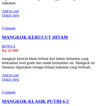
makanan.
Add to cart
Quick view
Compare
MANGKOK KERUCUT HITAM
BOWLS
Rp
43.900
mangkok kerucut hitam terbuat dari bahan melamine yang
berkualitas food grade dan sudah berstandart sni. Mangkok ini
biasanya digunakan sebagai tempat makanan yang berkuah..
Add to cart
Quick view
Compare
MANGKOK KLASIK PUTIH 6,5′