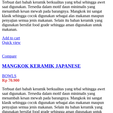
Terbuat dari bahah keramik berkualitas yang tebal sehingga awet
saat digunakan. Tersedia dalam motif daun minimalis yang
menambah kesan mewah pada barangnya. Mangkok ini sangat
klasik sehingga cocok digunakan sebagai alas makanan maupun
penyajian semua jenis makanan. Selain itu bahan keramik yang
digunakan bersifat food grade sehingga aman digunakan untuk
makanan.
Add to cart
Quick view
Compare
MANGKOK KERAMIK JAPANESE
BOWLS
Rp
70.900
Terbuat dari bahah keramik berkualitas yang tebal sehingga awet
saat digunakan. Tersedia dalam motif daun minimalis yang
menambah kesan mewah pada barangnya. Mangkok ini sangat
klasik sehingga cocok digunakan sebagai alas makanan maupun
penyajian semua jenis makanan. Selain itu bahan keramik yang
digunakan bersifat food grade sehingga aman digunakan untuk