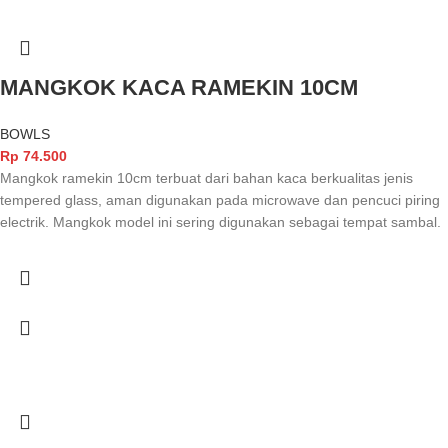
MANGKOK KACA RAMEKIN 10CM
BOWLS
Rp
74.500
Mangkok ramekin 10cm terbuat dari bahan kaca berkualitas jenis
tempered glass, aman digunakan pada microwave dan pencuci piring
electrik. Mangkok model ini sering digunakan sebagai tempat sambal.