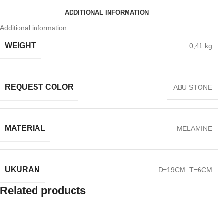
ADDITIONAL INFORMATION
Additional information
WEIGHT
0,41 kg
REQUEST COLOR
ABU STONE
MATERIAL
MELAMINE
UKURAN
D=19CM. T=6CM
Related products