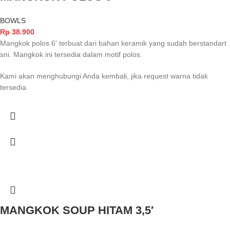
BOWLS
Rp
38.900
Mangkok polos 6' terbuat dari bahan keramik yang sudah berstandart
sni. Mangkok ini tersedia dalam motif polos.
Kami akan menghubungi Anda kembali, jika request warna tidak
tersedia.
MANGKOK SOUP HITAM 3,5′