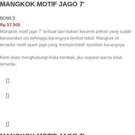
MANGKOK MOTIF JAGO 7′
BOWLS
Rp
57.900
Mangkok motif jago 7' terbuat dari bahan keramik pilihan yang sudah
berstandart sni sehingga barangnya terlihat tebal. Mangkok ini
tersedia motif ayam jago yang memperindah tambilan barangnya.
Kami akan menghubungi Anda kembali, jika request warna tidak
tersedia.