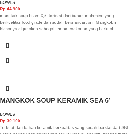
BOWLS
Rp
44.900
mangkok soup hitam 3,5' terbuat dari bahan melamine yang
berkualitas food grade dan sudah berstandart sni. Mangkok ini
biasanya digunakan sebagai tempat makanan yang berkuah
MANGKOK SOUP KERAMIK SEA 6′
BOWLS
Rp
39.100
Terbuat dari bahan keramik berkualitas yang sudah berstandart SNI.