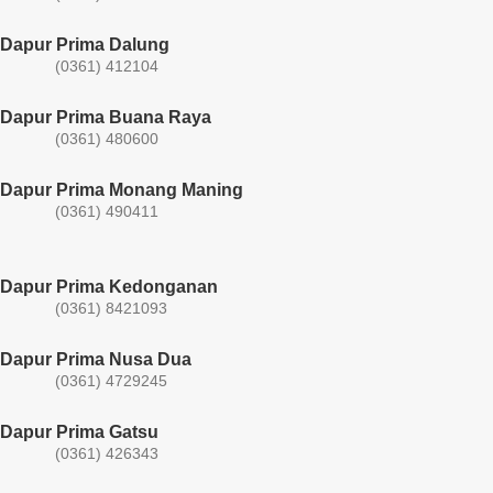
Dapur Prima Dalung
(0361) 412104
Dapur Prima Buana Raya
(0361) 480600
Dapur Prima Monang Maning
(0361) 490411​
Dapur Prima Kedonganan
(0361) 8421093
Dapur Prima Nusa Dua
(0361) 4729245
Dapur Prima Gatsu
(0361) 426343