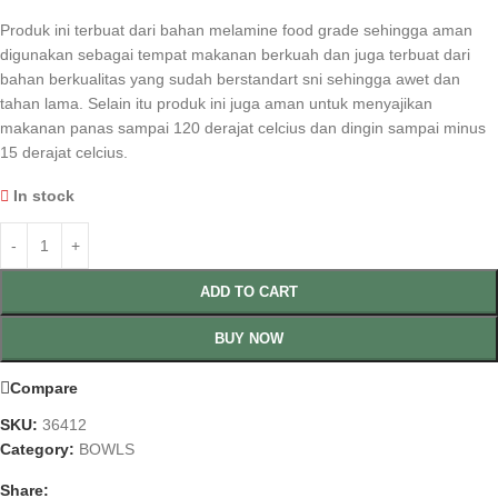
Produk ini terbuat dari bahan melamine food grade sehingga aman
digunakan sebagai tempat makanan berkuah dan juga terbuat dari
bahan berkualitas yang sudah berstandart sni sehingga awet dan
tahan lama. Selain itu produk ini juga aman untuk menyajikan
makanan panas sampai 120 derajat celcius dan dingin sampai minus
15 derajat celcius.
In stock
ADD TO CART
BUY NOW
Compare
SKU:
36412
Category:
BOWLS
Share: