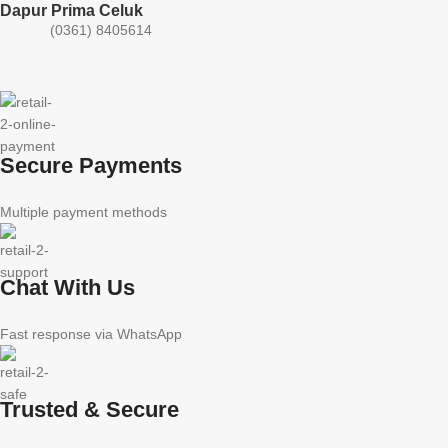
Dapur Prima Celuk
(0361) 8405614
Secure Payments
Multiple payment methods
Chat With Us
Fast response via WhatsApp
Trusted & Secure