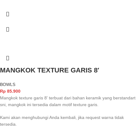
MANGKOK TEXTURE GARIS 8′
BOWLS
Rp
85.900
Mangkok texture garis 8' terbuat dari bahan keramik yang berstandart
sni, mangkok ini tersedia dalam motif texture garis.
Kami akan menghubungi Anda kembali, jika request warna tidak
tersedia.