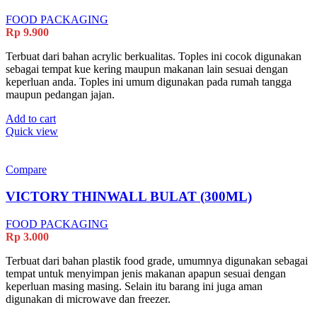
FOOD PACKAGING
Rp
9.900
Terbuat dari bahan acrylic berkualitas. Toples ini cocok digunakan
sebagai tempat kue kering maupun makanan lain sesuai dengan
keperluan anda. Toples ini umum digunakan pada rumah tangga
maupun pedangan jajan.
Add to cart
Quick view
Compare
VICTORY THINWALL BULAT (300ML)
FOOD PACKAGING
Rp
3.000
Terbuat dari bahan plastik food grade, umumnya digunakan sebagai
tempat untuk menyimpan jenis makanan apapun sesuai dengan
keperluan masing masing. Selain itu barang ini juga aman
digunakan di microwave dan freezer.