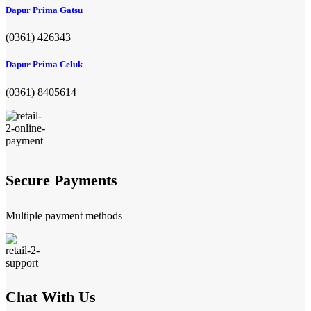
Dapur Prima Gatsu
(0361) 426343
Dapur Prima Celuk
(0361) 8405614
Secure Payments
Multiple payment methods
Chat With Us