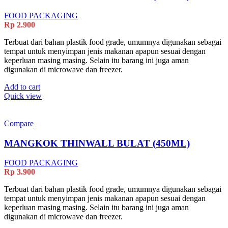
FOOD PACKAGING
Rp
2.900
Terbuat dari bahan plastik food grade, umumnya digunakan sebagai
tempat untuk menyimpan jenis makanan apapun sesuai dengan
keperluan masing masing. Selain itu barang ini juga aman
digunakan di microwave dan freezer.
Add to cart
Quick view
Compare
MANGKOK THINWALL BULAT (450ML)
FOOD PACKAGING
Rp
3.900
Terbuat dari bahan plastik food grade, umumnya digunakan sebagai
tempat untuk menyimpan jenis makanan apapun sesuai dengan
keperluan masing masing. Selain itu barang ini juga aman
digunakan di microwave dan freezer.