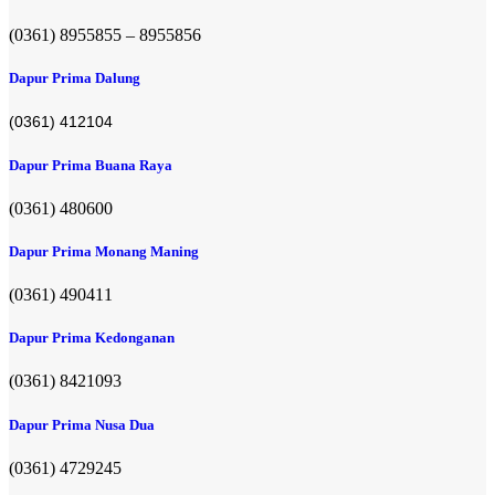
(0361) 8955855 – 8955856​
Dapur Prima Dalung
(0361) 412104
Dapur Prima Buana Raya
(0361) 480600
Dapur Prima Monang Maning
(0361) 490411​
Dapur Prima Kedonganan
(0361) 8421093
Dapur Prima Nusa Dua
(0361) 4729245