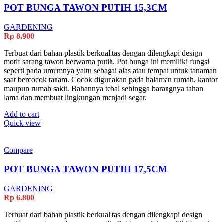
POT BUNGA TAWON PUTIH 15,3CM
GARDENING
Rp
8.900
Terbuat dari bahan plastik berkualitas dengan dilengkapi design
motif sarang tawon berwarna putih. Pot bunga ini memiliki fungsi
seperti pada umumnya yaitu sebagai alas atau tempat untuk tanaman
saat bercocok tanam. Cocok digunakan pada halaman rumah, kantor
maupun rumah sakit. Bahannya tebal sehingga barangnya tahan
lama dan membuat lingkungan menjadi segar.
Add to cart
Quick view
Compare
POT BUNGA TAWON PUTIH 17,5CM
GARDENING
Rp
6.800
Terbuat dari bahan plastik berkualitas dengan dilengkapi design