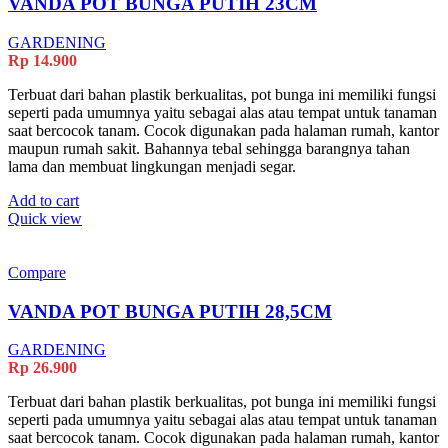
VANDA POT BUNGA PUTIH 23CM
GARDENING
Rp
14.900
Terbuat dari bahan plastik berkualitas, pot bunga ini memiliki fungsi
seperti pada umumnya yaitu sebagai alas atau tempat untuk tanaman
saat bercocok tanam. Cocok digunakan pada halaman rumah, kantor
maupun rumah sakit. Bahannya tebal sehingga barangnya tahan
lama dan membuat lingkungan menjadi segar.
Add to cart
Quick view
Compare
VANDA POT BUNGA PUTIH 28,5CM
GARDENING
Rp
26.900
Terbuat dari bahan plastik berkualitas, pot bunga ini memiliki fungsi
seperti pada umumnya yaitu sebagai alas atau tempat untuk tanaman
saat bercocok tanam. Cocok digunakan pada halaman rumah, kantor