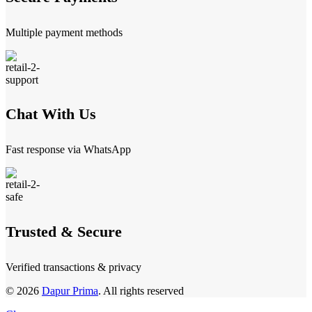
Multiple payment methods
Chat With Us
Fast response via WhatsApp
Trusted & Secure
Verified transactions & privacy
© 2026
Dapur Prima
. All rights reserved