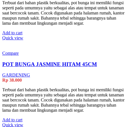
Terbuat dari bahan plastik berkualitas, pot bunga ini memiliki fungsi
seperti pada umumnya yaitu sebagai alas atau tempat untuk tanaman
saat bercocok tanam. Cocok digunakan pada halaman rumah, kantor
maupun rumah sakit. Bahannya tebal sehingga barangnya tahan
lama dan membuat lingkungan menjadi segar.
Add to cart
Quick view
Compare
POT BUNGA JASMINE HITAM 45CM
GARDENING
Rp
38.000
Terbuat dari bahan plastik berkualitas, pot bunga ini memiliki fungsi
seperti pada umumnya yaitu sebagai alas atau tempat untuk tanaman
saat bercocok tanam. Cocok digunakan pada halaman rumah, kantor
maupun rumah sakit. Bahannya tebal sehingga barangnya tahan
lama dan membuat lingkungan menjadi segar.
Add to cart
Quick view