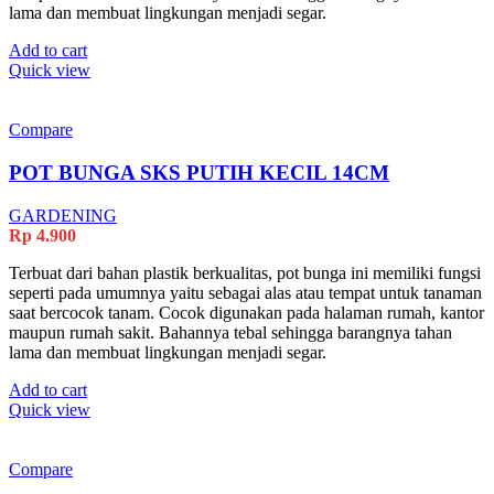
lama dan membuat lingkungan menjadi segar.
Add to cart
Quick view
Compare
POT BUNGA SKS PUTIH KECIL 14CM
GARDENING
Rp
4.900
Terbuat dari bahan plastik berkualitas, pot bunga ini memiliki fungsi
seperti pada umumnya yaitu sebagai alas atau tempat untuk tanaman
saat bercocok tanam. Cocok digunakan pada halaman rumah, kantor
maupun rumah sakit. Bahannya tebal sehingga barangnya tahan
lama dan membuat lingkungan menjadi segar.
Add to cart
Quick view
Compare