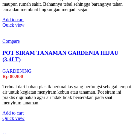
maupun rumah sakit. Bahannya tebal sehingga barangnya tahan
lama dan membuat lingkungan menjadi segar.
Add to cart
Quick view
Compare
POT SIRAM TANAMAN GARDENIA HIJAU
(3,4LT)
GARDENING
Rp
80.900
Terbuat dari bahan plastik berkualitas yang berfungsi sebagai tempat
air untuk kegiatan menyiram kebun atau tanaman. Pot siram ini
praktis digunakan agar air tidak tidak berserakan pada saat
menyiram tanaman.
Add to cart
Quick view