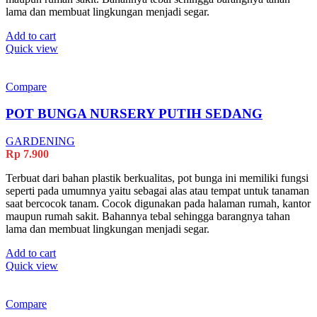
lama dan membuat lingkungan menjadi segar.
Add to cart
Quick view
Compare
POT BUNGA NURSERY PUTIH SEDANG
GARDENING
Rp
7.900
Terbuat dari bahan plastik berkualitas, pot bunga ini memiliki fungsi
seperti pada umumnya yaitu sebagai alas atau tempat untuk tanaman
saat bercocok tanam. Cocok digunakan pada halaman rumah, kantor
maupun rumah sakit. Bahannya tebal sehingga barangnya tahan
lama dan membuat lingkungan menjadi segar.
Add to cart
Quick view
Compare