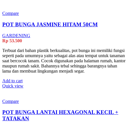
Compare
POT BUNGA JASMINE HITAM 50CM
GARDENING
Rp
53.500
Terbuat dari bahan plastik berkualitas, pot bunga ini memiliki fungsi
seperti pada umumnya yaitu sebagai alas atau tempat untuk tanaman
saat bercocok tanam. Cocok digunakan pada halaman rumah, kantor
maupun rumah sakit. Bahannya tebal sehingga barangnya tahan
lama dan membuat lingkungan menjadi segar.
Add to cart
Quick view
Compare
POT BUNGA LANTAI HEXAGONAL KECIL +
TATAKAN