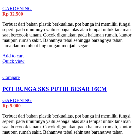
GARDENING
Rp
32.500
Terbuat dari bahan plastik berkualitas, pot bunga ini memiliki fungsi
seperti pada umumnya yaitu sebagai alas atau tempat untuk tanaman
saat bercocok tanam. Cocok digunakan pada halaman rumah, kantor
maupun rumah sakit. Bahannya tebal sehingga barangnya tahan
lama dan membuat lingkungan menjadi segar.
Add to cart
Quick view
Compare
POT BUNGA SKS PUTIH BESAR 16CM
GARDENING
Rp
5.900
Terbuat dari bahan plastik berkualitas, pot bunga ini memiliki fungsi
seperti pada umumnya yaitu sebagai alas atau tempat untuk tanaman
saat bercocok tanam. Cocok digunakan pada halaman rumah, kantor
maupun rumah sakit. Bahannya tebal sehingga barangnya tahan