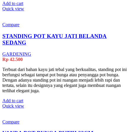
Add to cart
Quick view
Compare
STANDING POT KAYU JATI BELANDA
SEDANG
GARDENING
Rp
42.500
Terbuat dari bahan kayu jati tebal yang berkualitas, standing pot ini
berfungsi sebagai tampat pot bunga atau penyangga pot bunga.
Dengan adanya standing pot ini ruangan menjadi lebih rapi dan
tertata, selain itu designnya yang elegant juga membuat ruangan
terlihat elegant juga.
Add to cart
Quick view
Compare