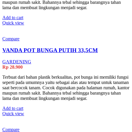
maupun rumah sakit. Bahannya tebal sehingga barangnya tahan
lama dan membuat lingkungan menjadi segar.
Add to cart
Quick view
Compare
VANDA POT BUNGA PUTIH 33,5CM
GARDENING
Rp
28.900
Terbuat dari bahan plastik berkualitas, pot bunga ini memiliki fungsi
seperti pada umumnya yaitu sebagai alas atau tempat untuk tanaman
saat bercocok tanam. Cocok digunakan pada halaman rumah, kantor
maupun rumah sakit. Bahannya tebal sehingga barangnya tahan
lama dan membuat lingkungan menjadi segar.
Add to cart
Quick view
Compare