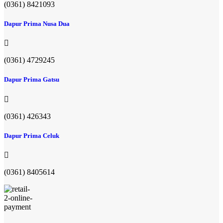
(0361) 8421093
Dapur Prima Nusa Dua
(0361) 4729245
Dapur Prima Gatsu
(0361) 426343
Dapur Prima Celuk
(0361) 8405614