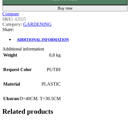
Buy now
Compare
SKU:
42025
Category:
GARDENING
Share:
ADDITIONAL INFORMATION
Additional information
Weight
0,8 kg
Request Color
PUTIH
Material
PLASTIC
Ukuran
D=40CM. T=30.5CM
Related products