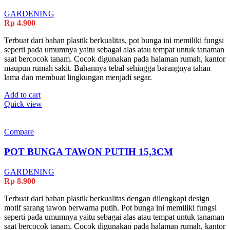
GARDENING
Rp
4.900
Terbuat dari bahan plastik berkualitas, pot bunga ini memiliki fungsi
seperti pada umumnya yaitu sebagai alas atau tempat untuk tanaman
saat bercocok tanam. Cocok digunakan pada halaman rumah, kantor
maupun rumah sakit. Bahannya tebal sehingga barangnya tahan
lama dan membuat lingkungan menjadi segar.
Add to cart
Quick view
Compare
POT BUNGA TAWON PUTIH 15,3CM
GARDENING
Rp
8.900
Terbuat dari bahan plastik berkualitas dengan dilengkapi design
motif sarang tawon berwarna putih. Pot bunga ini memiliki fungsi
seperti pada umumnya yaitu sebagai alas atau tempat untuk tanaman
saat bercocok tanam. Cocok digunakan pada halaman rumah, kantor