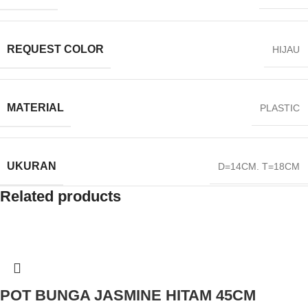
REQUEST COLOR
HIJAU
MATERIAL
PLASTIC
UKURAN
D=14CM. T=18CM
Related products
POT BUNGA JASMINE HITAM 45CM