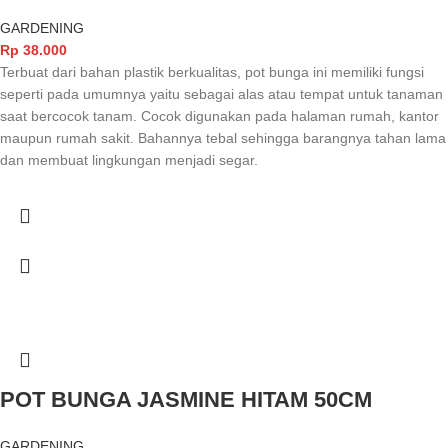
GARDENING
Rp
38.000
Terbuat dari bahan plastik berkualitas, pot bunga ini memiliki fungsi
seperti pada umumnya yaitu sebagai alas atau tempat untuk tanaman
saat bercocok tanam. Cocok digunakan pada halaman rumah, kantor
maupun rumah sakit. Bahannya tebal sehingga barangnya tahan lama
dan membuat lingkungan menjadi segar.
POT BUNGA JASMINE HITAM 50CM
GARDENING