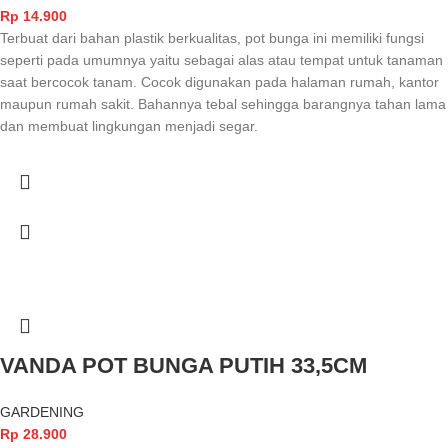
Rp
14.900
Terbuat dari bahan plastik berkualitas, pot bunga ini memiliki fungsi
seperti pada umumnya yaitu sebagai alas atau tempat untuk tanaman
saat bercocok tanam. Cocok digunakan pada halaman rumah, kantor
maupun rumah sakit. Bahannya tebal sehingga barangnya tahan lama
dan membuat lingkungan menjadi segar.
VANDA POT BUNGA PUTIH 33,5CM
GARDENING
Rp
28.900