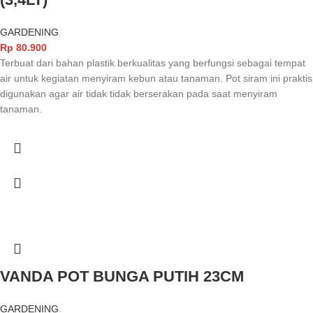
GARDENING
Rp
80.900
Terbuat dari bahan plastik berkualitas yang berfungsi sebagai tempat
air untuk kegiatan menyiram kebun atau tanaman. Pot siram ini praktis
digunakan agar air tidak tidak berserakan pada saat menyiram
tanaman.
VANDA POT BUNGA PUTIH 23CM
GARDENING