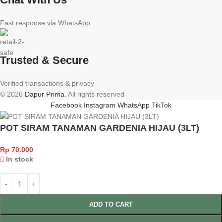
Fast response via WhatsApp
Trusted & Secure
Verified transactions & privacy
© 2026
Dapur Prima
. All rights reserved
Facebook
Instagram
WhatsApp
TikTok
POT SIRAM TANAMAN GARDENIA HIJAU (3LT)
Rp
70.000
In stock
ADD TO CART