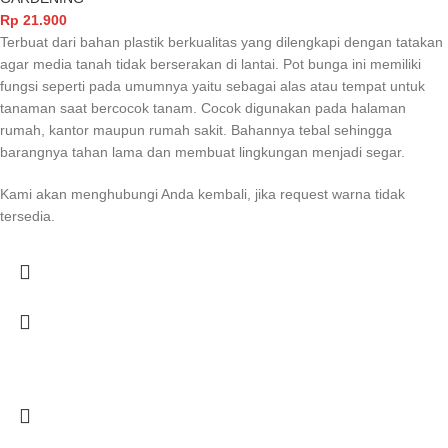
Rp
21.900
Terbuat dari bahan plastik berkualitas yang dilengkapi dengan tatakan
agar media tanah tidak berserakan di lantai. Pot bunga ini memiliki
fungsi seperti pada umumnya yaitu sebagai alas atau tempat untuk
tanaman saat bercocok tanam. Cocok digunakan pada halaman
rumah, kantor maupun rumah sakit. Bahannya tebal sehingga
barangnya tahan lama dan membuat lingkungan menjadi segar.
Kami akan menghubungi Anda kembali, jika request warna tidak
tersedia.