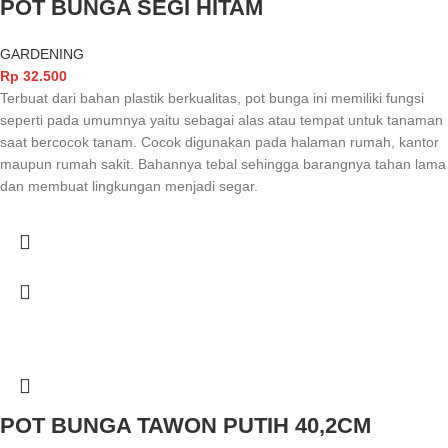
POT BUNGA SEGI HITAM
GARDENING
Rp
32.500
Terbuat dari bahan plastik berkualitas, pot bunga ini memiliki fungsi
seperti pada umumnya yaitu sebagai alas atau tempat untuk tanaman
saat bercocok tanam. Cocok digunakan pada halaman rumah, kantor
maupun rumah sakit. Bahannya tebal sehingga barangnya tahan lama
dan membuat lingkungan menjadi segar.
POT BUNGA TAWON PUTIH 40,2CM