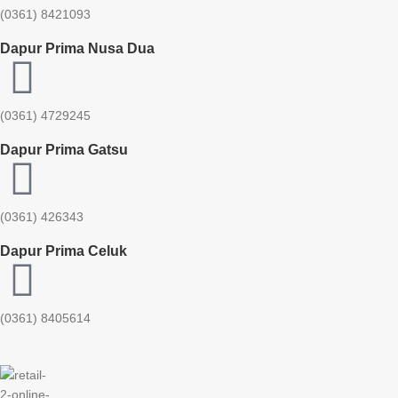
(0361) 8421093
Dapur Prima Nusa Dua
(0361) 4729245
Dapur Prima Gatsu
(0361) 426343
Dapur Prima Celuk
(0361) 8405614