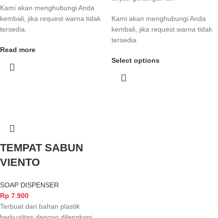
Kami akan menghubungi Anda
kembali, jika request warna tidak
Kami akan menghubungi Anda
tersedia.
kembali, jika request warna tidak
tersedia.
Read more
Select options
TEMPAT SABUN
VIENTO
SOAP DISPENSER
Rp
7.900
Terbuat dari bahan plastik
berkualitas dengan dilengkapi