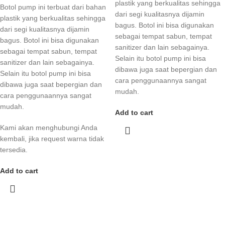
plastik yang berkualitas sehingga
Botol pump ini terbuat dari bahan
dari segi kualitasnya dijamin
plastik yang berkualitas sehingga
bagus. Botol ini bisa digunakan
dari segi kualitasnya dijamin
sebagai tempat sabun, tempat
bagus. Botol ini bisa digunakan
sanitizer dan lain sebagainya.
sebagai tempat sabun, tempat
Selain itu botol pump ini bisa
sanitizer dan lain sebagainya.
dibawa juga saat bepergian dan
Selain itu botol pump ini bisa
cara penggunaannya sangat
dibawa juga saat bepergian dan
mudah.
cara penggunaannya sangat
mudah.
Add to cart
Kami akan menghubungi Anda
kembali, jika request warna tidak
tersedia.
Add to cart