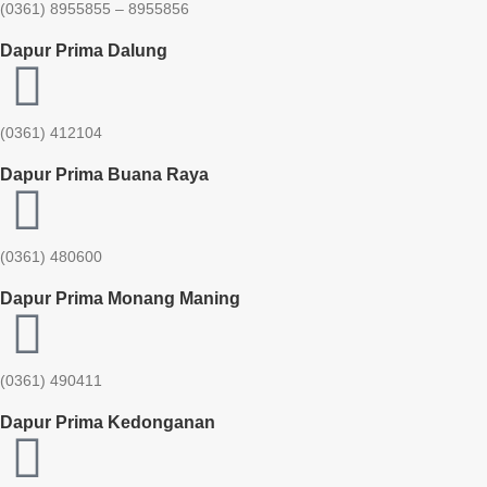
(0361) 8955855 – 8955856​
Dapur Prima Dalung
(0361) 412104
Dapur Prima Buana Raya
(0361) 480600
Dapur Prima Monang Maning
(0361) 490411​
Dapur Prima Kedonganan