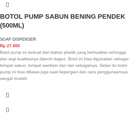
BOTOL PUMP SABUN BENING PENDEK
(500ML)
SOAP DISPENSER
Rp
27.900
Botol pump ini terbuat dari bahan plastik yang berkualitas sehingga
dari segi kualitasnya dijamin bagus. Botol ini bisa digunakan sebagai
tempat sabun, tempat sanitizer dan lain sebagainya. Selain itu botol
pump ini bisa dibawa juga saat bepergian dan cara penggunaannya
sangat mudah.