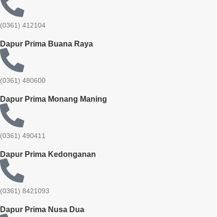
(0361) 412104
Dapur Prima Buana Raya
(0361) 480600
Dapur Prima Monang Maning
(0361) 490411​
Dapur Prima Kedonganan
(0361) 8421093
Dapur Prima Nusa Dua