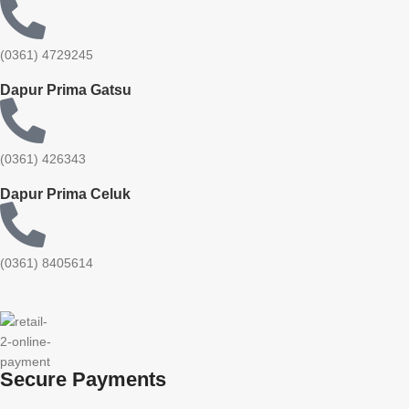
(0361) 4729245
Dapur Prima Gatsu
(0361) 426343
Dapur Prima Celuk
(0361) 8405614
Secure Payments