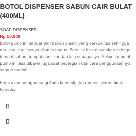
BOTOL DISPENSER SABUN CAIR BULAT
(400ML)
SOAP DISPENSER
Rp
50.900
Botol pump ini terbuat dari bahan plastik yang berkualitas sehingga
dari segi kualitasnya dijamin bagus. Botol ini bisa digunakan sebagai
tempat sabun, tempat sanitizer dan lain sebagainya. Selain itu botol
pump ini bisa dibawa juga saat bepergian dan cara penggunaannya
sangat mudah.
Kami akan menghubungi Anda kembali, jika request warna tidak
tersedia.