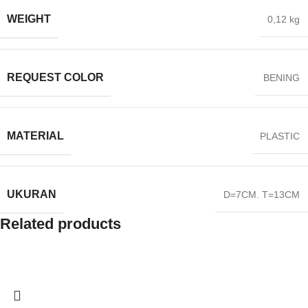
WEIGHT
0,12 kg
REQUEST COLOR
BENING
MATERIAL
PLASTIC
UKURAN
D=7CM. T=13CM
Related products