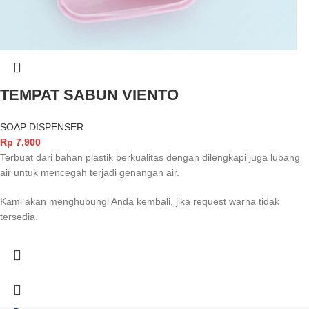
TEMPAT SABUN VIENTO
SOAP DISPENSER
Rp
7.900
Terbuat dari bahan plastik berkualitas dengan dilengkapi juga lubang
air untuk mencegah terjadi genangan air.
Kami akan menghubungi Anda kembali, jika request warna tidak
tersedia.