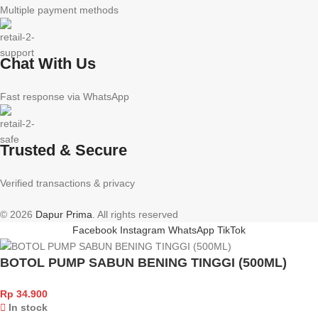
Multiple payment methods
Chat With Us
Fast response via WhatsApp
Trusted & Secure
Verified transactions & privacy
© 2026
Dapur Prima
. All rights reserved
Facebook
Instagram
WhatsApp
TikTok
BOTOL PUMP SABUN BENING TINGGI (500ML)
Rp
34.900
In stock