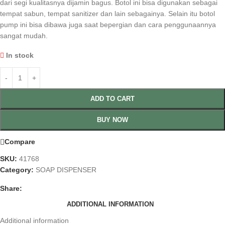
dari segi kualitasnya dijamin bagus. Botol ini bisa digunakan sebagai
tempat sabun, tempat sanitizer dan lain sebagainya. Selain itu botol
pump ini bisa dibawa juga saat bepergian dan cara penggunaannya
sangat mudah.
In stock
ADD TO CART
BUY NOW
Compare
SKU:
41768
Category:
SOAP DISPENSER
Share:
ADDITIONAL INFORMATION
Additional information