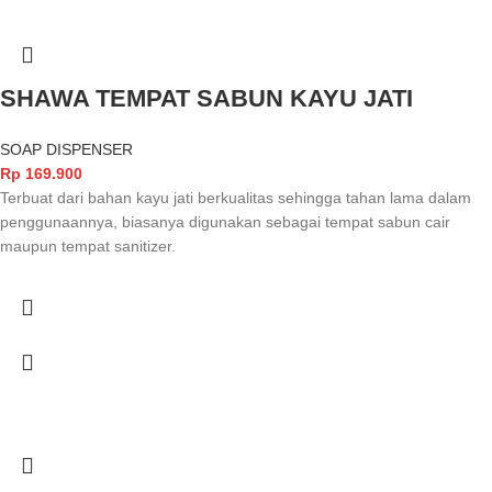
SHAWA TEMPAT SABUN KAYU JATI
SOAP DISPENSER
Rp
169.900
Terbuat dari bahan kayu jati berkualitas sehingga tahan lama dalam
penggunaannya, biasanya digunakan sebagai tempat sabun cair
maupun tempat sanitizer.