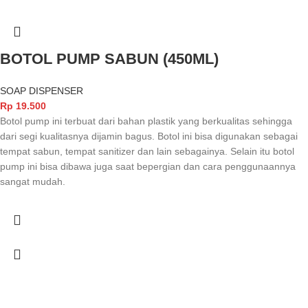
BOTOL PUMP SABUN (450ML)
SOAP DISPENSER
Rp
19.500
Botol pump ini terbuat dari bahan plastik yang berkualitas sehingga
dari segi kualitasnya dijamin bagus. Botol ini bisa digunakan sebagai
tempat sabun, tempat sanitizer dan lain sebagainya. Selain itu botol
pump ini bisa dibawa juga saat bepergian dan cara penggunaannya
sangat mudah.