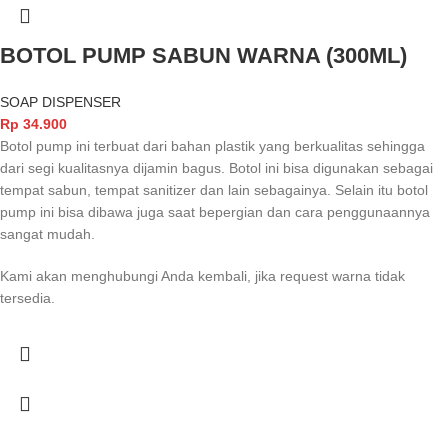
BOTOL PUMP SABUN WARNA (300ML)
SOAP DISPENSER
Rp
34.900
Botol pump ini terbuat dari bahan plastik yang berkualitas sehingga
dari segi kualitasnya dijamin bagus. Botol ini bisa digunakan sebagai
tempat sabun, tempat sanitizer dan lain sebagainya. Selain itu botol
pump ini bisa dibawa juga saat bepergian dan cara penggunaannya
sangat mudah.
Kami akan menghubungi Anda kembali, jika request warna tidak
tersedia.