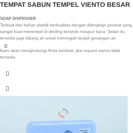
TEMPAT SABUN TEMPEL VIENTO BESAR
SOAP DISPENSER
Terbuat dari bahan plastik berkualitas dengan dilengkapi perekat yang
sangat kuat menempel di dinding keramik maupun kaca. Selain itu
tersedia juga lubang air untuk mencegah terjadi genangan air.
Kami akan menghubungi Anda kembali, jika request warna tidak
tersedia.