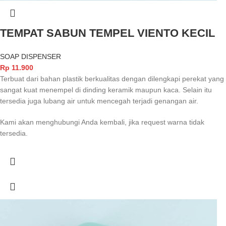
TEMPAT SABUN TEMPEL VIENTO KECIL
SOAP DISPENSER
Rp
11.900
Terbuat dari bahan plastik berkualitas dengan dilengkapi perekat yang
sangat kuat menempel di dinding keramik maupun kaca. Selain itu
tersedia juga lubang air untuk mencegah terjadi genangan air.
Kami akan menghubungi Anda kembali, jika request warna tidak
tersedia.