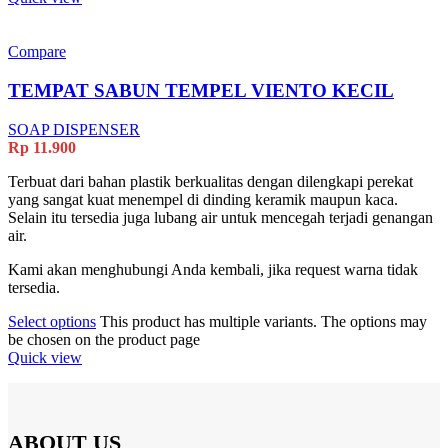
Compare
TEMPAT SABUN TEMPEL VIENTO KECIL
SOAP DISPENSER
Rp
11.900
Terbuat dari bahan plastik berkualitas dengan dilengkapi perekat
yang sangat kuat menempel di dinding keramik maupun kaca.
Selain itu tersedia juga lubang air untuk mencegah terjadi genangan
air.
Kami akan menghubungi Anda kembali, jika request warna tidak
tersedia.
Select options
This product has multiple variants. The options may
be chosen on the product page
Quick view
ABOUT US