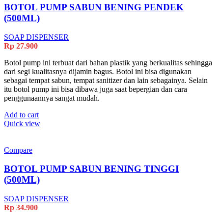
BOTOL PUMP SABUN BENING PENDEK
(500ML)
SOAP DISPENSER
Rp
27.900
Botol pump ini terbuat dari bahan plastik yang berkualitas sehingga
dari segi kualitasnya dijamin bagus. Botol ini bisa digunakan
sebagai tempat sabun, tempat sanitizer dan lain sebagainya. Selain
itu botol pump ini bisa dibawa juga saat bepergian dan cara
penggunaannya sangat mudah.
Add to cart
Quick view
Compare
BOTOL PUMP SABUN BENING TINGGI
(500ML)
SOAP DISPENSER
Rp
34.900