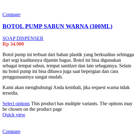
Compare
BOTOL PUMP SABUN WARNA (300ML)
SOAP DISPENSER
Rp
34.900
Botol pump ini terbuat dari bahan plastik yang berkualitas sehingga
dari segi kualitasnya dijamin bagus. Botol ini bisa digunakan
sebagai tempat sabun, tempat sanitizer dan lain sebagainya. Selain
itu botol pump ini bisa dibawa juga saat bepergian dan cara
penggunaannya sangat mudah.
Kami akan menghubungi Anda kembali, jika request warna tidak
tersedia.
Select options
This product has multiple variants. The options may
be chosen on the product page
Quick view
Compare