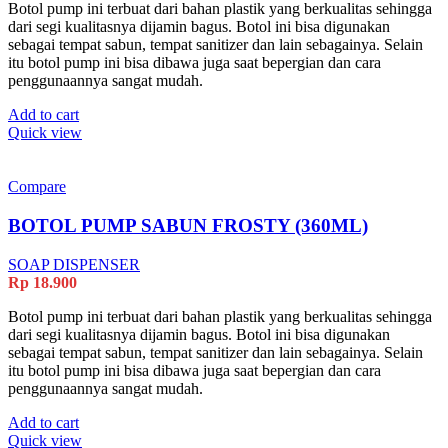
Botol pump ini terbuat dari bahan plastik yang berkualitas sehingga
dari segi kualitasnya dijamin bagus. Botol ini bisa digunakan
sebagai tempat sabun, tempat sanitizer dan lain sebagainya. Selain
itu botol pump ini bisa dibawa juga saat bepergian dan cara
penggunaannya sangat mudah.
Add to cart
Quick view
Compare
BOTOL PUMP SABUN FROSTY (360ML)
SOAP DISPENSER
Rp
18.900
Botol pump ini terbuat dari bahan plastik yang berkualitas sehingga
dari segi kualitasnya dijamin bagus. Botol ini bisa digunakan
sebagai tempat sabun, tempat sanitizer dan lain sebagainya. Selain
itu botol pump ini bisa dibawa juga saat bepergian dan cara
penggunaannya sangat mudah.
Add to cart
Quick view