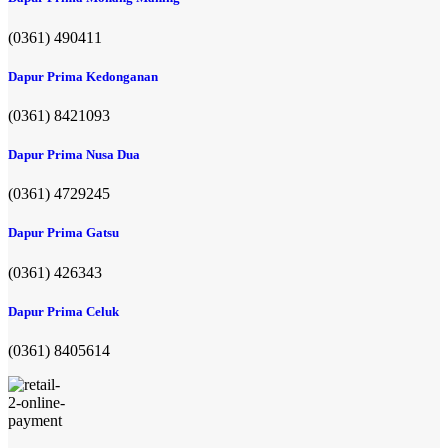
(0361) 490411​
Dapur Prima Kedonganan
(0361) 8421093
Dapur Prima Nusa Dua
(0361) 4729245
Dapur Prima Gatsu
(0361) 426343
Dapur Prima Celuk
(0361) 8405614