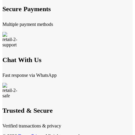
Secure Payments
Multiple payment methods
Chat With Us
Fast response via WhatsApp
Trusted & Secure
Verified transactions & privacy