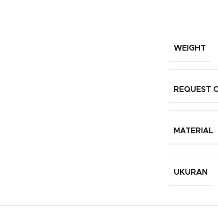
WEIGHT
REQUEST 
MATERIAL
UKURAN