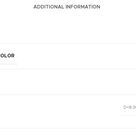
ADDITIONAL INFORMATION
COLOR
D=8.3