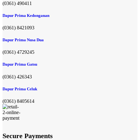
(0361) 490411​
Dapur Prima Kedonganan
(0361) 8421093
Dapur Prima Nusa Dua
(0361) 4729245
Dapur Prima Gatsu
(0361) 426343
Dapur Prima Celuk
(0361) 8405614
Secure Payments