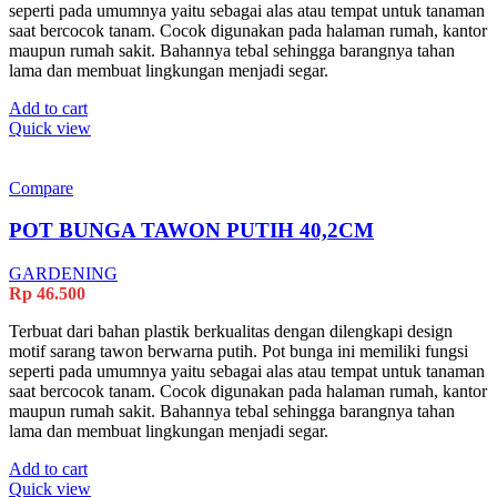
seperti pada umumnya yaitu sebagai alas atau tempat untuk tanaman
saat bercocok tanam. Cocok digunakan pada halaman rumah, kantor
maupun rumah sakit. Bahannya tebal sehingga barangnya tahan
lama dan membuat lingkungan menjadi segar.
Add to cart
Quick view
Compare
POT BUNGA TAWON PUTIH 40,2CM
GARDENING
Rp
46.500
Terbuat dari bahan plastik berkualitas dengan dilengkapi design
motif sarang tawon berwarna putih. Pot bunga ini memiliki fungsi
seperti pada umumnya yaitu sebagai alas atau tempat untuk tanaman
saat bercocok tanam. Cocok digunakan pada halaman rumah, kantor
maupun rumah sakit. Bahannya tebal sehingga barangnya tahan
lama dan membuat lingkungan menjadi segar.
Add to cart
Quick view