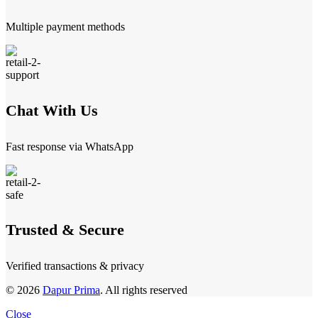
Multiple payment methods
Chat With Us
Fast response via WhatsApp
Trusted & Secure
Verified transactions & privacy
© 2026
Dapur Prima
. All rights reserved
Close