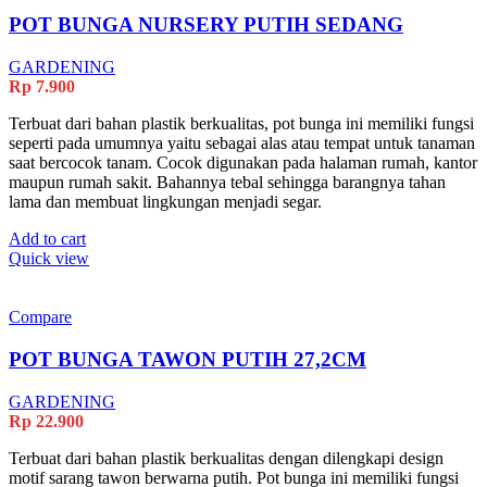
POT BUNGA NURSERY PUTIH SEDANG
GARDENING
Rp
7.900
Terbuat dari bahan plastik berkualitas, pot bunga ini memiliki fungsi
seperti pada umumnya yaitu sebagai alas atau tempat untuk tanaman
saat bercocok tanam. Cocok digunakan pada halaman rumah, kantor
maupun rumah sakit. Bahannya tebal sehingga barangnya tahan
lama dan membuat lingkungan menjadi segar.
Add to cart
Quick view
Compare
POT BUNGA TAWON PUTIH 27,2CM
GARDENING
Rp
22.900
Terbuat dari bahan plastik berkualitas dengan dilengkapi design
motif sarang tawon berwarna putih. Pot bunga ini memiliki fungsi