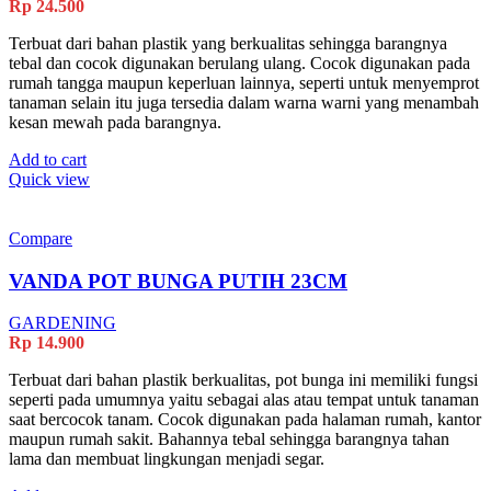
Rp
24.500
Terbuat dari bahan plastik yang berkualitas sehingga barangnya
tebal dan cocok digunakan berulang ulang. Cocok digunakan pada
rumah tangga maupun keperluan lainnya, seperti untuk menyemprot
tanaman selain itu juga tersedia dalam warna warni yang menambah
kesan mewah pada barangnya.
Add to cart
Quick view
Compare
VANDA POT BUNGA PUTIH 23CM
GARDENING
Rp
14.900
Terbuat dari bahan plastik berkualitas, pot bunga ini memiliki fungsi
seperti pada umumnya yaitu sebagai alas atau tempat untuk tanaman
saat bercocok tanam. Cocok digunakan pada halaman rumah, kantor
maupun rumah sakit. Bahannya tebal sehingga barangnya tahan
lama dan membuat lingkungan menjadi segar.