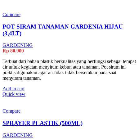
Compare
POT SIRAM TANAMAN GARDENIA HIJAU
(3,4LT)
GARDENING
Rp
80.900
Terbuat dari bahan plastik berkualitas yang berfungsi sebagai tempat
air untuk kegiatan menyiram kebun atau tanaman. Pot siram ini
praktis digunakan agar air tidak tidak berserakan pada saat
menyiram tanaman.
Add to cart
Quick view
Compare
SPRAYER PLASTIK (500ML)
GARDENING