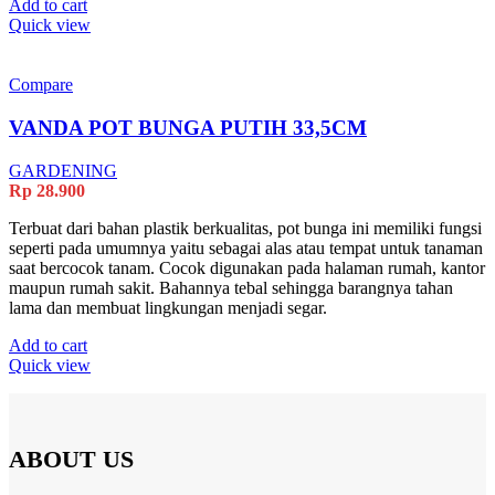
Add to cart
Quick view
Compare
VANDA POT BUNGA PUTIH 33,5CM
GARDENING
Rp
28.900
Terbuat dari bahan plastik berkualitas, pot bunga ini memiliki fungsi
seperti pada umumnya yaitu sebagai alas atau tempat untuk tanaman
saat bercocok tanam. Cocok digunakan pada halaman rumah, kantor
maupun rumah sakit. Bahannya tebal sehingga barangnya tahan
lama dan membuat lingkungan menjadi segar.
Add to cart
Quick view
ABOUT US