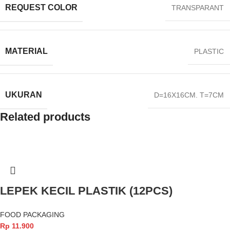
REQUEST COLOR
TRANSPARANT
MATERIAL
PLASTIC
UKURAN
D=16X16CM. T=7CM
Related products
LEPEK KECIL PLASTIK (12PCS)
FOOD PACKAGING
Rp
11.900