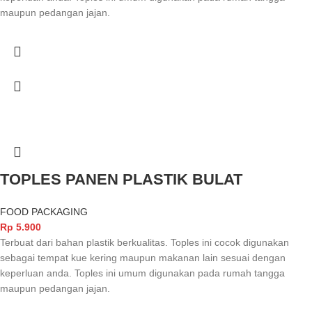
maupun pedangan jajan.
TOPLES PANEN PLASTIK BULAT
FOOD PACKAGING
Rp
5.900
Terbuat dari bahan plastik berkualitas. Toples ini cocok digunakan
sebagai tempat kue kering maupun makanan lain sesuai dengan
keperluan anda. Toples ini umum digunakan pada rumah tangga
maupun pedangan jajan.