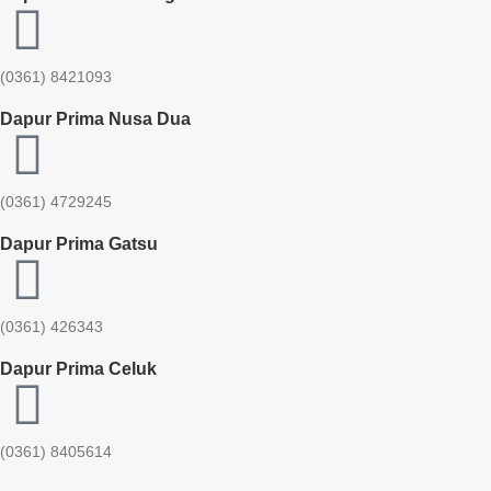
(0361) 8421093
Dapur Prima Nusa Dua
(0361) 4729245
Dapur Prima Gatsu
(0361) 426343
Dapur Prima Celuk
(0361) 8405614