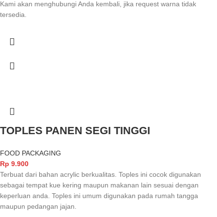
Kami akan menghubungi Anda kembali, jika request warna tidak
tersedia.
TOPLES PANEN SEGI TINGGI
FOOD PACKAGING
Rp
9.900
Terbuat dari bahan acrylic berkualitas. Toples ini cocok digunakan
sebagai tempat kue kering maupun makanan lain sesuai dengan
keperluan anda. Toples ini umum digunakan pada rumah tangga
maupun pedangan jajan.