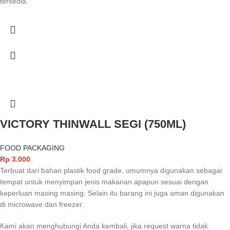
tersedia.
VICTORY THINWALL SEGI (750ML)
FOOD PACKAGING
Rp
3.000
Terbuat dari bahan plastik food grade, umumnya digunakan sebagai
tempat untuk menyimpan jenis makanan apapun sesuai dengan
keperluan masing masing. Selain itu barang ini juga aman digunakan
di microwave dan freezer.
Kami akan menghubungi Anda kembali, jika request warna tidak