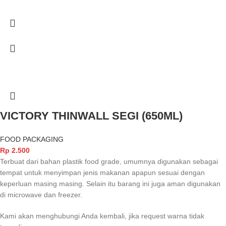
VICTORY THINWALL SEGI (650ML)
FOOD PACKAGING
Rp
2.500
Terbuat dari bahan plastik food grade, umumnya digunakan sebagai
tempat untuk menyimpan jenis makanan apapun sesuai dengan
keperluan masing masing. Selain itu barang ini juga aman digunakan
di microwave dan freezer.
Kami akan menghubungi Anda kembali, jika request warna tidak