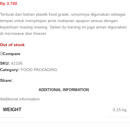
Rp
3.700
Terbuat dari bahan plastik food grade, umumnya digunakan sebagai
tempat untuk menyimpan jenis makanan apapun sesuai dengan
keperluan masing masing. Selain itu barang ini juga aman digunakan
di microwave dan freezer.
Out of stock
Compare
SKU:
42106
Category:
FOOD PACKAGING
Share:
ADDITIONAL INFORMATION
Additional information
WEIGHT
0,15 kg