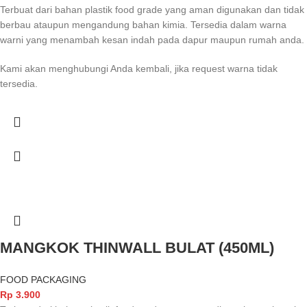
Terbuat dari bahan plastik food grade yang aman digunakan dan tidak
berbau ataupun mengandung bahan kimia. Tersedia dalam warna
warni yang menambah kesan indah pada dapur maupun rumah anda.
Kami akan menghubungi Anda kembali, jika request warna tidak
tersedia.
MANGKOK THINWALL BULAT (450ML)
FOOD PACKAGING
Rp
3.900