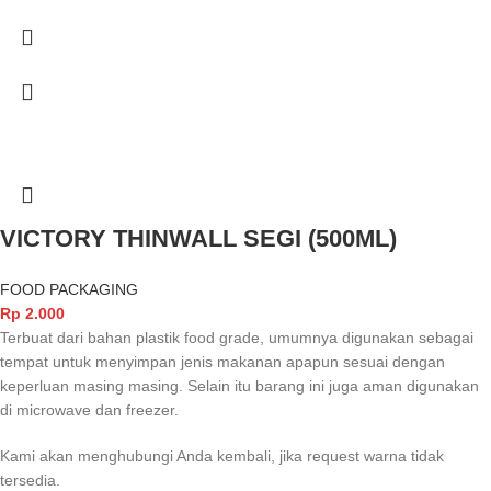
VICTORY THINWALL SEGI (500ML)
FOOD PACKAGING
Rp
2.000
Terbuat dari bahan plastik food grade, umumnya digunakan sebagai
tempat untuk menyimpan jenis makanan apapun sesuai dengan
keperluan masing masing. Selain itu barang ini juga aman digunakan
di microwave dan freezer.
Kami akan menghubungi Anda kembali, jika request warna tidak
tersedia.