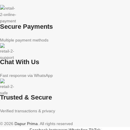
Secure Payments
Multiple payment methods
Chat With Us
Fast response via WhatsApp
Trusted & Secure
Verified transactions & privacy
© 2026
Dapur Prima
. All rights reserved