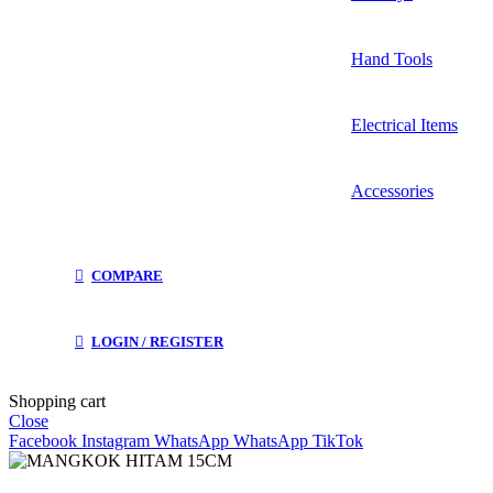
Hand Tools
Electrical Items
Accessories
COMPARE
LOGIN / REGISTER
Shopping cart
Close
Facebook
Instagram
WhatsApp
WhatsApp
TikTok