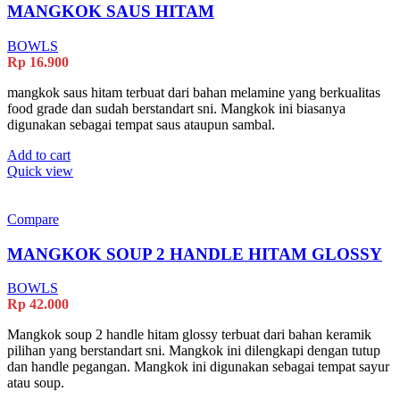
MANGKOK SAUS HITAM
BOWLS
Rp
16.900
mangkok saus hitam terbuat dari bahan melamine yang berkualitas
food grade dan sudah berstandart sni. Mangkok ini biasanya
digunakan sebagai tempat saus ataupun sambal.
Add to cart
Quick view
Compare
MANGKOK SOUP 2 HANDLE HITAM GLOSSY
BOWLS
Rp
42.000
Mangkok soup 2 handle hitam glossy terbuat dari bahan keramik
pilihan yang berstandart sni. Mangkok ini dilengkapi dengan tutup
dan handle pegangan. Mangkok ini digunakan sebagai tempat sayur
atau soup.