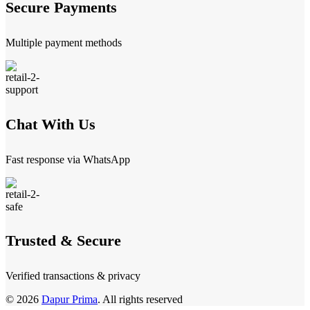
Secure Payments
Multiple payment methods
Chat With Us
Fast response via WhatsApp
Trusted & Secure
Verified transactions & privacy
© 2026
Dapur Prima
. All rights reserved