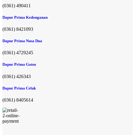
(0361) 490411​
Dapur Prima Kedonganan
(0361) 8421093
Dapur Prima Nusa Dua
(0361) 4729245
Dapur Prima Gatsu
(0361) 426343
Dapur Prima Celuk
(0361) 8405614