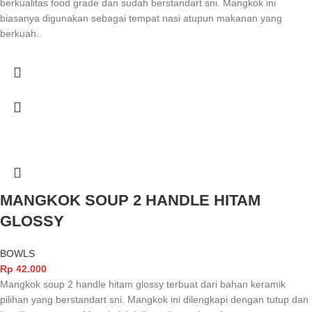
berkualitas food grade dan sudah berstandart sni. Mangkok ini
biasanya digunakan sebagai tempat nasi atupun makanan yang
berkuah..
MANGKOK SOUP 2 HANDLE HITAM
GLOSSY
BOWLS
Rp
42.000
Mangkok soup 2 handle hitam glossy terbuat dari bahan keramik
pilihan yang berstandart sni. Mangkok ini dilengkapi dengan tutup dan