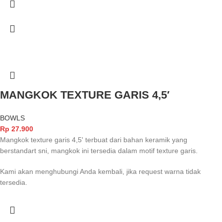
MANGKOK TEXTURE GARIS 4,5′
BOWLS
Rp
27.900
Mangkok texture garis 4,5' terbuat dari bahan keramik yang
berstandart sni, mangkok ini tersedia dalam motif texture garis.
Kami akan menghubungi Anda kembali, jika request warna tidak
tersedia.