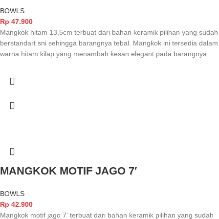
BOWLS
Rp
47.900
Mangkok hitam 13,5cm terbuat dari bahan keramik pilihan yang sudah
berstandart sni sehingga barangnya tebal. Mangkok ini tersedia dalam
warna hitam kilap yang menambah kesan elegant pada barangnya.
MANGKOK MOTIF JAGO 7′
BOWLS
Rp
42.900
Mangkok motif jago 7' terbuat dari bahan keramik pilihan yang sudah