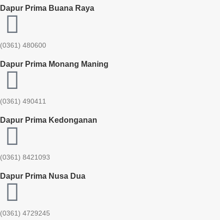
Dapur Prima Buana Raya
(0361) 480600
Dapur Prima Monang Maning
(0361) 490411​
Dapur Prima Kedonganan
(0361) 8421093
Dapur Prima Nusa Dua
(0361) 4729245