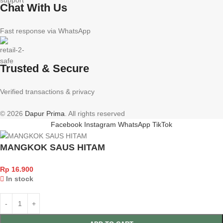
Chat With Us
Fast response via WhatsApp
Trusted & Secure
Verified transactions & privacy
© 2026
Dapur Prima
. All rights reserved
Facebook
Instagram
WhatsApp
TikTok
MANGKOK SAUS HITAM
Rp
16.900
In stock