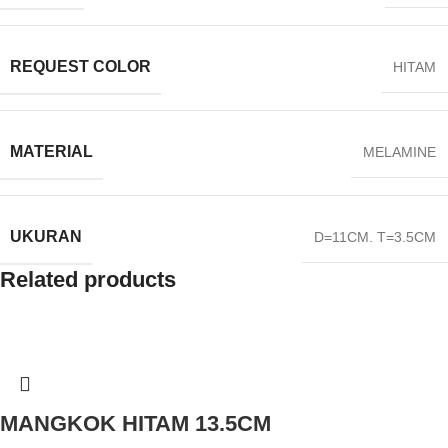
REQUEST COLOR
HITAM
MATERIAL
MELAMINE
UKURAN
D=11CM. T=3.5CM
Related products
MANGKOK HITAM 13.5CM