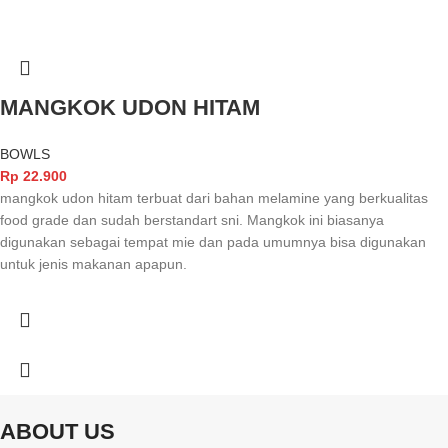
MANGKOK UDON HITAM
BOWLS
Rp
22.900
mangkok udon hitam terbuat dari bahan melamine yang berkualitas
food grade dan sudah berstandart sni. Mangkok ini biasanya
digunakan sebagai tempat mie dan pada umumnya bisa digunakan
untuk jenis makanan apapun.
ABOUT US