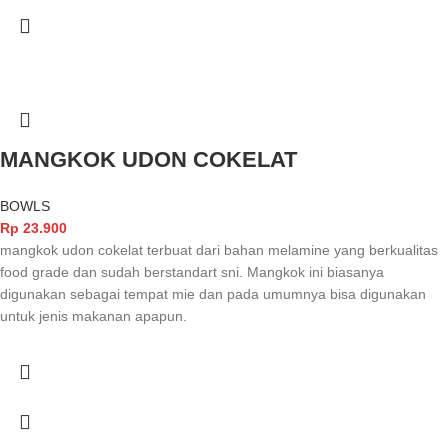
MANGKOK UDON COKELAT
BOWLS
Rp
23.900
mangkok udon cokelat terbuat dari bahan melamine yang berkualitas
food grade dan sudah berstandart sni. Mangkok ini biasanya
digunakan sebagai tempat mie dan pada umumnya bisa digunakan
untuk jenis makanan apapun.