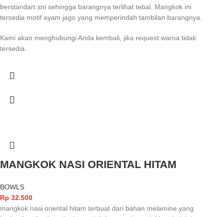
berstandart sni sehingga barangnya terlihat tebal. Mangkok ini
tersedia motif ayam jago yang memperindah tambilan barangnya.
Kami akan menghubungi Anda kembali, jika request warna tidak
tersedia.
MANGKOK NASI ORIENTAL HITAM
BOWLS
Rp
32.500
mangkok nasi oriental hitam terbuat dari bahan melamine yang