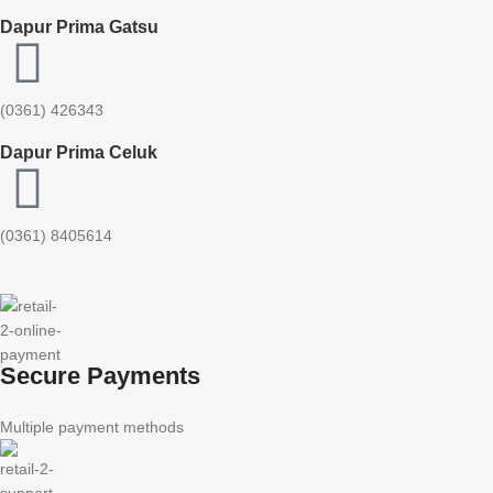
Dapur Prima Gatsu
(0361) 426343
Dapur Prima Celuk
(0361) 8405614
Secure Payments
Multiple payment methods