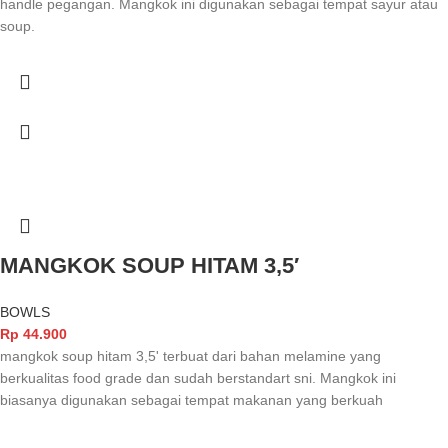
handle pegangan. Mangkok ini digunakan sebagai tempat sayur atau
soup.
MANGKOK SOUP HITAM 3,5′
BOWLS
Rp
44.900
mangkok soup hitam 3,5' terbuat dari bahan melamine yang
berkualitas food grade dan sudah berstandart sni. Mangkok ini
biasanya digunakan sebagai tempat makanan yang berkuah