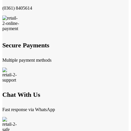
(0361) 8405614
Secure Payments
Multiple payment methods
Chat With Us
Fast response via WhatsApp