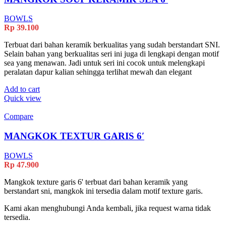
BOWLS
Rp
39.100
Terbuat dari bahan keramik berkualitas yang sudah berstandart SNI.
Selain bahan yang berkualitas seri ini juga di lengkapi dengan motif
sea yang menawan. Jadi untuk seri ini cocok untuk melengkapi
peralatan dapur kalian sehingga terlihat mewah dan elegant
Add to cart
Quick view
Compare
MANGKOK TEXTUR GARIS 6′
BOWLS
Rp
47.900
Mangkok texture garis 6' terbuat dari bahan keramik yang
berstandart sni, mangkok ini tersedia dalam motif texture garis.
Kami akan menghubungi Anda kembali, jika request warna tidak
tersedia.