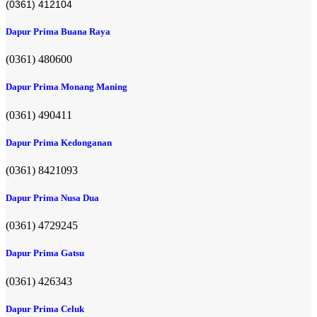
(0361) 412104
Dapur Prima Buana Raya
(0361) 480600
Dapur Prima Monang Maning
(0361) 490411​
Dapur Prima Kedonganan
(0361) 8421093
Dapur Prima Nusa Dua
(0361) 4729245
Dapur Prima Gatsu
(0361) 426343
Dapur Prima Celuk