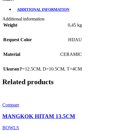
ADDITIONAL INFORMATION
Additional information
Weight
0,45 kg
Request Color
HIJAU
Material
CERAMIC
Ukuran
P=12.5CM, D=10.5CM, T=4CM
Related products
Compare
MANGKOK HITAM 13.5CM
BOWLS