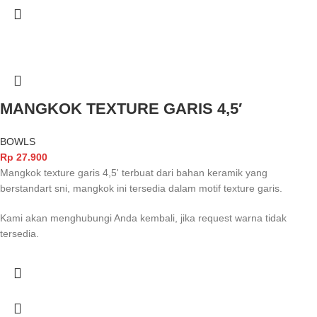
MANGKOK TEXTURE GARIS 4,5′
BOWLS
Rp
27.900
Mangkok texture garis 4,5' terbuat dari bahan keramik yang
berstandart sni, mangkok ini tersedia dalam motif texture garis.
Kami akan menghubungi Anda kembali, jika request warna tidak
tersedia.