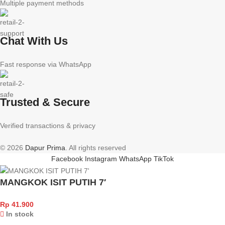
Multiple payment methods
Chat With Us
Fast response via WhatsApp
Trusted & Secure
Verified transactions & privacy
© 2026
Dapur Prima
. All rights reserved
Facebook
Instagram
WhatsApp
TikTok
MANGKOK ISIT PUTIH 7′
Rp
41.900
In stock