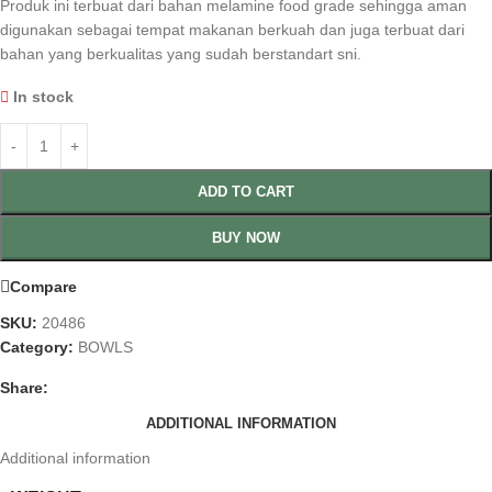
Produk ini terbuat dari bahan melamine food grade sehingga aman
digunakan sebagai tempat makanan berkuah dan juga terbuat dari
bahan yang berkualitas yang sudah berstandart sni.
In stock
ADD TO CART
BUY NOW
Compare
SKU:
20486
Category:
BOWLS
Share:
ADDITIONAL INFORMATION
Additional information