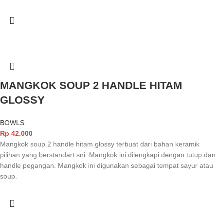
MANGKOK SOUP 2 HANDLE HITAM
GLOSSY
BOWLS
Rp
42.000
Mangkok soup 2 handle hitam glossy terbuat dari bahan keramik
pilihan yang berstandart sni. Mangkok ini dilengkapi dengan tutup dan
handle pegangan. Mangkok ini digunakan sebagai tempat sayur atau
soup.