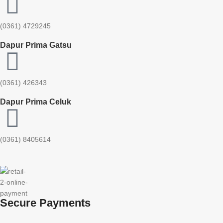
(0361) 4729245
Dapur Prima Gatsu
(0361) 426343
Dapur Prima Celuk
(0361) 8405614
Secure Payments