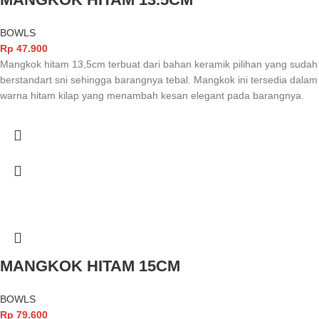
BOWLS
Rp
47.900
Mangkok hitam 13,5cm terbuat dari bahan keramik pilihan yang sudah
berstandart sni sehingga barangnya tebal. Mangkok ini tersedia dalam
warna hitam kilap yang menambah kesan elegant pada barangnya.
MANGKOK HITAM 15CM
BOWLS
Rp
79.600