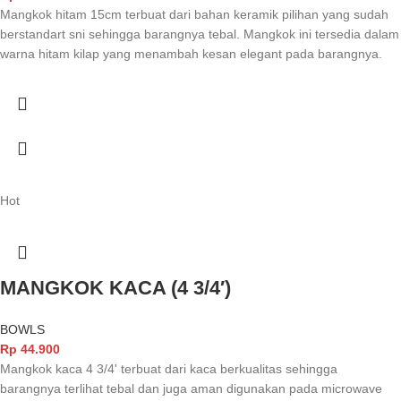
Mangkok hitam 15cm terbuat dari bahan keramik pilihan yang sudah
berstandart sni sehingga barangnya tebal. Mangkok ini tersedia dalam
warna hitam kilap yang menambah kesan elegant pada barangnya.
Hot
MANGKOK KACA (4 3/4′)
BOWLS
Rp
44.900
Mangkok kaca 4 3/4' terbuat dari kaca berkualitas sehingga
barangnya terlihat tebal dan juga aman digunakan pada microwave