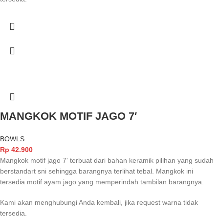
MANGKOK MOTIF JAGO 7′
BOWLS
Rp
42.900
Mangkok motif jago 7' terbuat dari bahan keramik pilihan yang sudah
berstandart sni sehingga barangnya terlihat tebal. Mangkok ini
tersedia motif ayam jago yang memperindah tambilan barangnya.
Kami akan menghubungi Anda kembali, jika request warna tidak
tersedia.