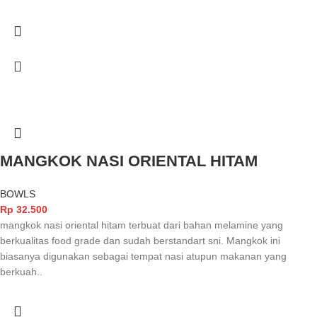
MANGKOK NASI ORIENTAL HITAM
BOWLS
Rp
32.500
mangkok nasi oriental hitam terbuat dari bahan melamine yang
berkualitas food grade dan sudah berstandart sni. Mangkok ini
biasanya digunakan sebagai tempat nasi atupun makanan yang
berkuah..