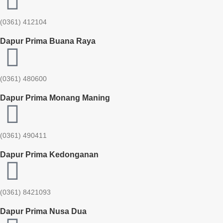
(0361) 412104
Dapur Prima Buana Raya
(0361) 480600
Dapur Prima Monang Maning
(0361) 490411​
Dapur Prima Kedonganan
(0361) 8421093
Dapur Prima Nusa Dua