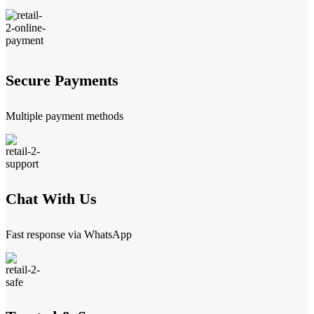
Secure Payments
Multiple payment methods
Chat With Us
Fast response via WhatsApp