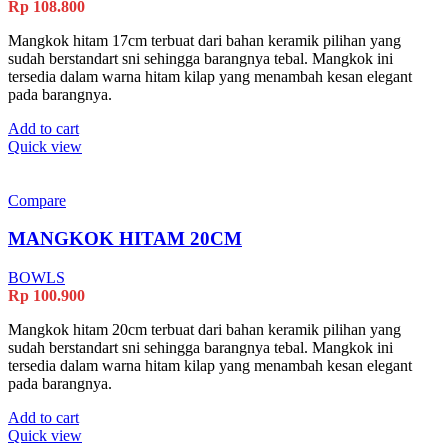
Rp
108.800
Mangkok hitam 17cm terbuat dari bahan keramik pilihan yang
sudah berstandart sni sehingga barangnya tebal. Mangkok ini
tersedia dalam warna hitam kilap yang menambah kesan elegant
pada barangnya.
Add to cart
Quick view
Compare
MANGKOK HITAM 20CM
BOWLS
Rp
100.900
Mangkok hitam 20cm terbuat dari bahan keramik pilihan yang
sudah berstandart sni sehingga barangnya tebal. Mangkok ini
tersedia dalam warna hitam kilap yang menambah kesan elegant
pada barangnya.
Add to cart
Quick view