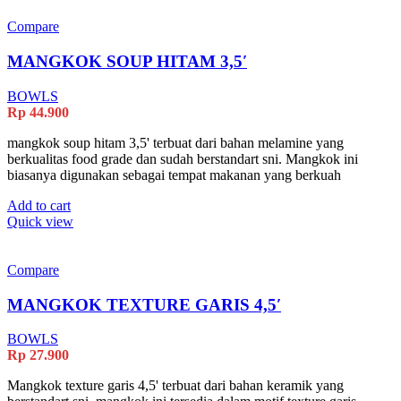
Compare
MANGKOK SOUP HITAM 3,5′
BOWLS
Rp
44.900
mangkok soup hitam 3,5' terbuat dari bahan melamine yang
berkualitas food grade dan sudah berstandart sni. Mangkok ini
biasanya digunakan sebagai tempat makanan yang berkuah
Add to cart
Quick view
Compare
MANGKOK TEXTURE GARIS 4,5′
BOWLS
Rp
27.900
Mangkok texture garis 4,5' terbuat dari bahan keramik yang