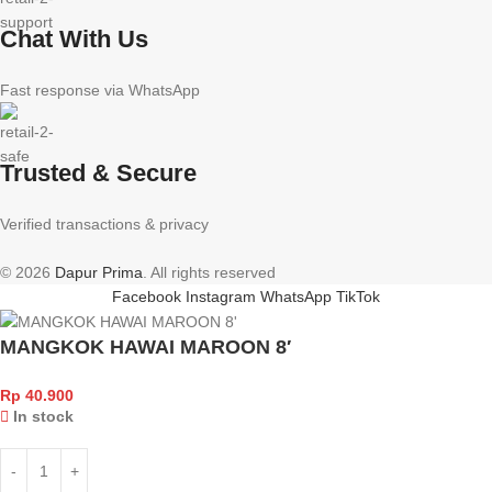
Chat With Us
Fast response via WhatsApp
Trusted & Secure
Verified transactions & privacy
© 2026
Dapur Prima
. All rights reserved
Facebook
Instagram
WhatsApp
TikTok
MANGKOK HAWAI MAROON 8′
Rp
40.900
In stock