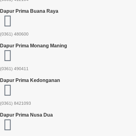
Dapur Prima Buana Raya
(0361) 480600
Dapur Prima Monang Maning
(0361) 490411​
Dapur Prima Kedonganan
(0361) 8421093
Dapur Prima Nusa Dua