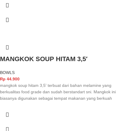
MANGKOK SOUP HITAM 3,5′
BOWLS
Rp
44.900
mangkok soup hitam 3,5' terbuat dari bahan melamine yang
berkualitas food grade dan sudah berstandart sni. Mangkok ini
biasanya digunakan sebagai tempat makanan yang berkuah