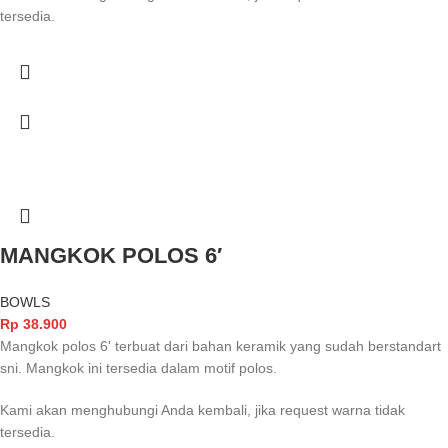
tersedia.
MANGKOK POLOS 6′
BOWLS
Rp
38.900
Mangkok polos 6' terbuat dari bahan keramik yang sudah berstandart
sni. Mangkok ini tersedia dalam motif polos.
Kami akan menghubungi Anda kembali, jika request warna tidak
tersedia.