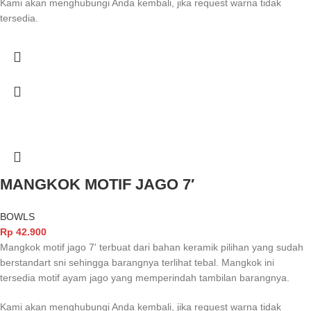
Kami akan menghubungi Anda kembali, jika request warna tidak
tersedia.
MANGKOK MOTIF JAGO 7′
BOWLS
Rp
42.900
Mangkok motif jago 7' terbuat dari bahan keramik pilihan yang sudah
berstandart sni sehingga barangnya terlihat tebal. Mangkok ini
tersedia motif ayam jago yang memperindah tambilan barangnya.
Kami akan menghubungi Anda kembali, jika request warna tidak