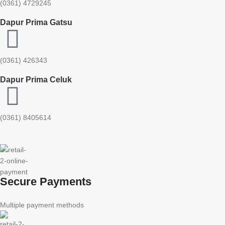
(0361) 4729245
Dapur Prima Gatsu
(0361) 426343
Dapur Prima Celuk
(0361) 8405614
Secure Payments
Multiple payment methods