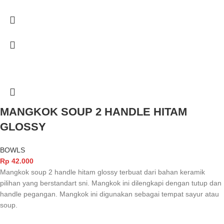
MANGKOK SOUP 2 HANDLE HITAM
GLOSSY
BOWLS
Rp
42.000
Mangkok soup 2 handle hitam glossy terbuat dari bahan keramik
pilihan yang berstandart sni. Mangkok ini dilengkapi dengan tutup dan
handle pegangan. Mangkok ini digunakan sebagai tempat sayur atau
soup.