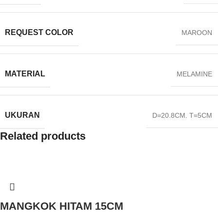
REQUEST COLOR
MAROON
MATERIAL
MELAMINE
UKURAN
D=20.8CM. T=5CM
Related products
MANGKOK HITAM 15CM