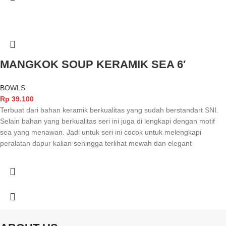
MANGKOK SOUP KERAMIK SEA 6′
BOWLS
Rp
39.100
Terbuat dari bahan keramik berkualitas yang sudah berstandart SNI.
Selain bahan yang berkualitas seri ini juga di lengkapi dengan motif
sea yang menawan. Jadi untuk seri ini cocok untuk melengkapi
peralatan dapur kalian sehingga terlihat mewah dan elegant