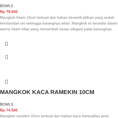
BOWLS
Rp
79.600
Mangkok hitam 15cm terbuat dari bahan keramik pilihan yang sudah
berstandart sni sehingga barangnya tebal. Mangkok ini tersedia dalam
warna hitam kilap yang menambah kesan elegant pada barangnya.
MANGKOK KACA RAMEKIN 10CM
BOWLS
Rp
74.500
Mangkok ramekin 10cm terbuat dari bahan kaca berkualitas jenis