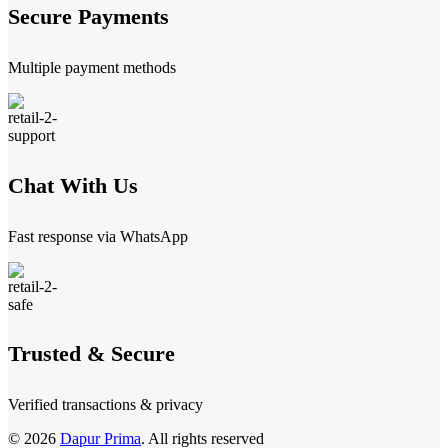
Secure Payments
Multiple payment methods
Chat With Us
Fast response via WhatsApp
Trusted & Secure
Verified transactions & privacy
© 2026
Dapur Prima
. All rights reserved