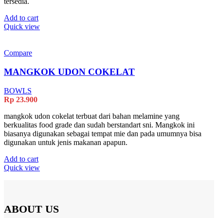
tersedia.
Add to cart
Quick view
Compare
MANGKOK UDON COKELAT
BOWLS
Rp
23.900
mangkok udon cokelat terbuat dari bahan melamine yang
berkualitas food grade dan sudah berstandart sni. Mangkok ini
biasanya digunakan sebagai tempat mie dan pada umumnya bisa
digunakan untuk jenis makanan apapun.
Add to cart
Quick view
ABOUT US