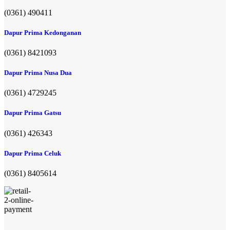
(0361) 490411​
Dapur Prima Kedonganan
(0361) 8421093
Dapur Prima Nusa Dua
(0361) 4729245
Dapur Prima Gatsu
(0361) 426343
Dapur Prima Celuk
(0361) 8405614