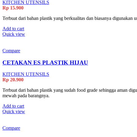
KITCHEN UTENSILS
Rp
15.900
Terbuat dari bahan plastik yang berkualitas dan biasanya digunakan
Add to cart
Quick view
Compare
CETAKAN ES PLASTIK HIJAU
KITCHEN UTENSILS
Rp
20.900
Terbuat dari bahan plastik yang sudah food grade sehingga aman di
mewah pada barangnya.
Add to cart
Quick view
Compare