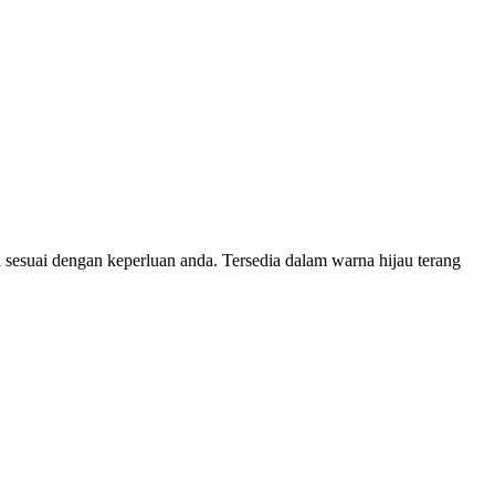
 sesuai dengan keperluan anda. Tersedia dalam warna hijau terang