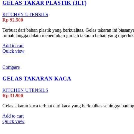
GELAS TAKAR PLASTIK (3LT)
KITCHEN UTENSILS
Rp
92.500
Terbuat dari bahan plastik yang berkualitas. Gelas takaran ini bias
rumah tangga dalam menentukan jumlah takaran bahan yang diperluk
Add to cart
Quick view
Compare
GELAS TAKARAN KACA
KITCHEN UTENSILS
Rp
31.900
Gelas takaran kaca terbuat dari kaca yang berkualitas sehingga bar
Add to cart
Quick view