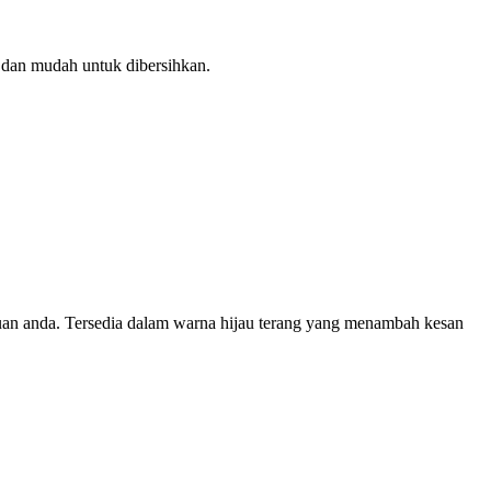
n dan mudah untuk dibersihkan.
uan anda. Tersedia dalam warna hijau terang yang menambah kesan