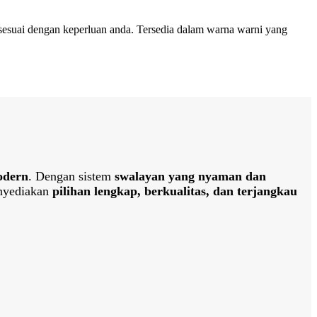
sesuai dengan keperluan anda. Tersedia dalam warna warni yang
odern
. Dengan sistem
swalayan yang nyaman dan
nyediakan
pilihan lengkap, berkualitas, dan terjangkau