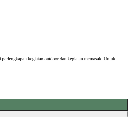
agai perlengkapan kegiatan outdoor dan kegiatan memasak. Untuk