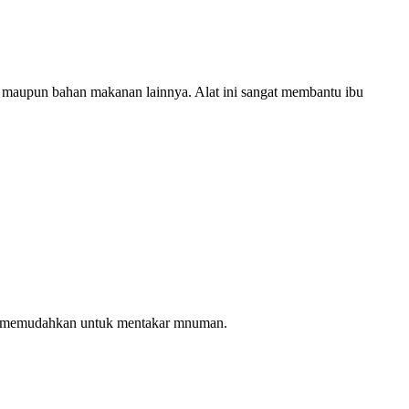
la maupun bahan makanan lainnya. Alat ini sangat membantu ibu
agar memudahkan untuk mentakar mnuman.