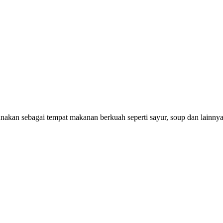
nakan sebagai tempat makanan berkuah seperti sayur, soup dan lainnya