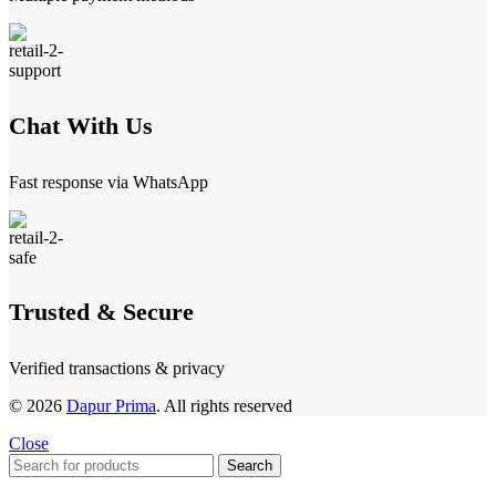
Chat With Us
Fast response via WhatsApp
Trusted & Secure
Verified transactions & privacy
© 2026
Dapur Prima
. All rights reserved
Close
Search