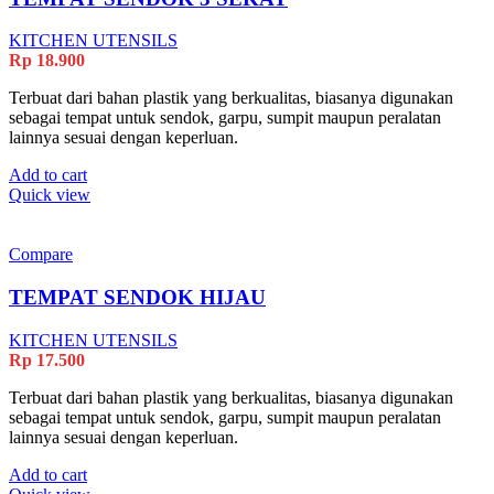
KITCHEN UTENSILS
Rp
18.900
Terbuat dari bahan plastik yang berkualitas, biasanya digunakan
sebagai tempat untuk sendok, garpu, sumpit maupun peralatan
lainnya sesuai dengan keperluan.
Add to cart
Quick view
Compare
TEMPAT SENDOK HIJAU
KITCHEN UTENSILS
Rp
17.500
Terbuat dari bahan plastik yang berkualitas, biasanya digunakan
sebagai tempat untuk sendok, garpu, sumpit maupun peralatan
lainnya sesuai dengan keperluan.
Add to cart