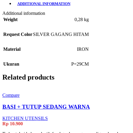
ADDITIONAL INFORMATION
Additional information
Weight
0,28 kg
Request Color
SILVER GAGANG HITAM
Material
IRON
Ukuran
P=29CM
Related products
Compare
BASI + TUTUP SEDANG WARNA
KITCHEN UTENSILS
Rp
10.900