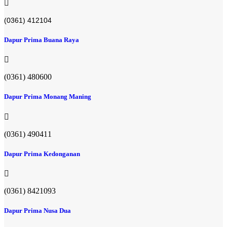
(0361) 412104
Dapur Prima Buana Raya
(0361) 480600
Dapur Prima Monang Maning
(0361) 490411​
Dapur Prima Kedonganan
(0361) 8421093
Dapur Prima Nusa Dua