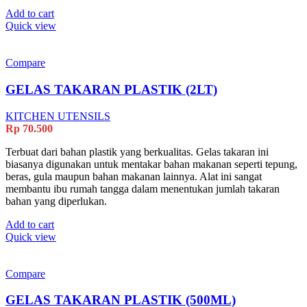
Add to cart
Quick view
Compare
GELAS TAKARAN PLASTIK (2LT)
KITCHEN UTENSILS
Rp
70.500
Terbuat dari bahan plastik yang berkualitas. Gelas takaran ini
biasanya digunakan untuk mentakar bahan makanan seperti tepung,
beras, gula maupun bahan makanan lainnya. Alat ini sangat
membantu ibu rumah tangga dalam menentukan jumlah takaran
bahan yang diperlukan.
Add to cart
Quick view
Compare
GELAS TAKARAN PLASTIK (500ML)