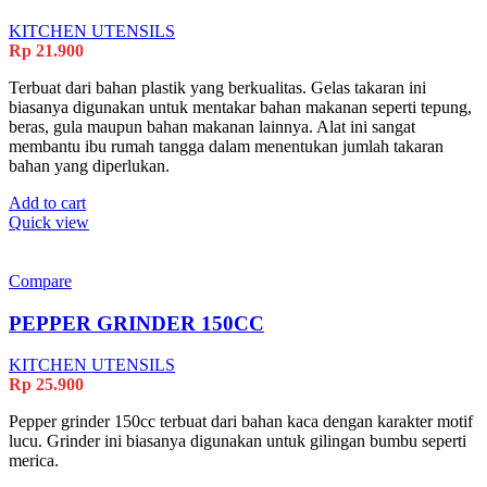
KITCHEN UTENSILS
Rp
21.900
Terbuat dari bahan plastik yang berkualitas. Gelas takaran ini
biasanya digunakan untuk mentakar bahan makanan seperti tepung,
beras, gula maupun bahan makanan lainnya. Alat ini sangat
membantu ibu rumah tangga dalam menentukan jumlah takaran
bahan yang diperlukan.
Add to cart
Quick view
Compare
PEPPER GRINDER 150CC
KITCHEN UTENSILS
Rp
25.900
Pepper grinder 150cc terbuat dari bahan kaca dengan karakter motif
lucu. Grinder ini biasanya digunakan untuk gilingan bumbu seperti
merica.