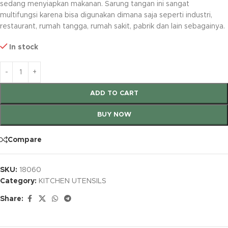
sedang menyiapkan makanan. Sarung tangan ini sangat
multifungsi karena bisa digunakan dimana saja seperti industri,
restaurant, rumah tangga, rumah sakit, pabrik dan lain sebagainya.
In stock
ADD TO CART
BUY NOW
Compare
SKU:
18060
Category:
KITCHEN UTENSILS
Share: