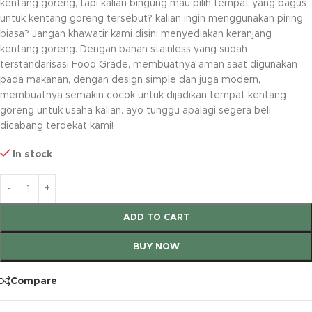
kentang goreng, tapi kalian bingung mau pilih tempat yang bagus
untuk kentang goreng tersebut? kalian ingin menggunakan piring
biasa? Jangan khawatir kami disini menyediakan keranjang
kentang goreng. Dengan bahan stainless yang sudah
terstandarisasi Food Grade, membuatnya aman saat digunakan
pada makanan, dengan design simple dan juga modern,
membuatnya semakin cocok untuk dijadikan tempat kentang
goreng untuk usaha kalian. ayo tunggu apalagi segera beli
dicabang terdekat kami!
In stock
ADD TO CART
BUY NOW
Compare