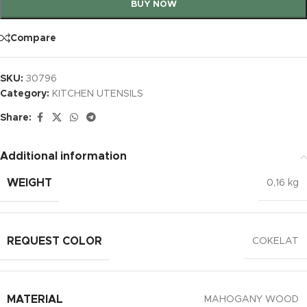
BUY NOW
Compare
SKU:
30796
Category:
KITCHEN UTENSILS
Share:
Additional information
WEIGHT
0,16 kg
REQUEST COLOR
COKELAT
MATERIAL
MAHOGANY WOOD