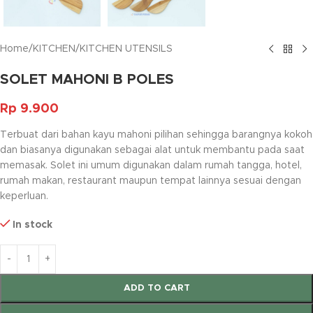
Home
/
KITCHEN
/
KITCHEN UTENSILS
SOLET MAHONI B POLES
Rp
9.900
Terbuat dari bahan kayu mahoni pilihan sehingga barangnya kokoh
dan biasanya digunakan sebagai alat untuk membantu pada saat
memasak. Solet ini umum digunakan dalam rumah tangga, hotel,
rumah makan, restaurant maupun tempat lainnya sesuai dengan
keperluan.
In stock
ADD TO CART