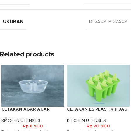
UKURAN
D=6.5CM. P=37.5CM
Related products
CETAKAN AGAR AGAR
CETAKAN ES PLASTIK HIJAU
PLASTIK TANGGUNG
KITCHEN UTENSILS
KITCHEN UTENSILS
Rp
20.900
Rp
8.900