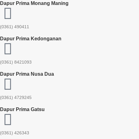
Dapur Prima Monang Maning
(0361) 490411​
Dapur Prima Kedonganan
(0361) 8421093
Dapur Prima Nusa Dua
(0361) 4729245
Dapur Prima Gatsu
(0361) 426343