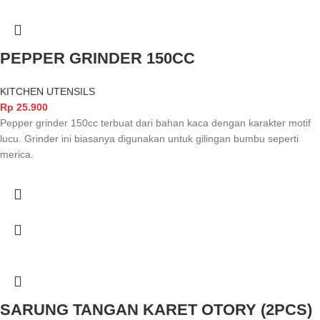
PEPPER GRINDER 150CC
KITCHEN UTENSILS
Rp
25.900
Pepper grinder 150cc terbuat dari bahan kaca dengan karakter motif
lucu. Grinder ini biasanya digunakan untuk gilingan bumbu seperti
merica.
SARUNG TANGAN KARET OTORY (2PCS)