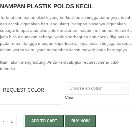
NAMPAN PLASTIK POLOS KECIL
Terbuat dari bahan plastik yang berkualitas sehingga barangnya tebal
dan cocok digunakan berulang ulang. Nampan biasanya digunakan
sebagai tempat atau alas untuk makanan maupun minuman. Selain itu
juga bisa digunakan sebagai wadah serbaguna dan cocok digunakan
pada rumah tangga maupun keperluan lainnya, selain itu juga tersedia
dalam warna warni yang menambah kesan mewah pada barangnya.
Kami akan menghubungi Anda kembali, jika request warna tidak
tersedia.
REQUEST COLOR
Clear
ADD TO CART
BUY NOW