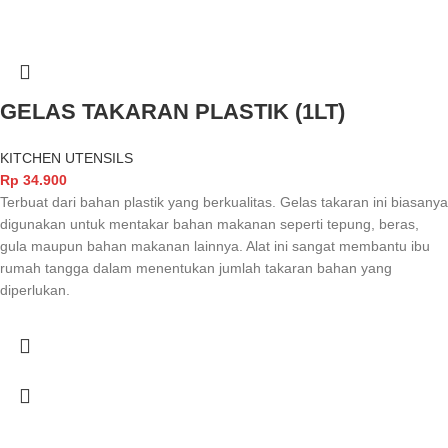
GELAS TAKARAN PLASTIK (1LT)
KITCHEN UTENSILS
Rp
34.900
Terbuat dari bahan plastik yang berkualitas. Gelas takaran ini biasanya
digunakan untuk mentakar bahan makanan seperti tepung, beras,
gula maupun bahan makanan lainnya. Alat ini sangat membantu ibu
rumah tangga dalam menentukan jumlah takaran bahan yang
diperlukan.