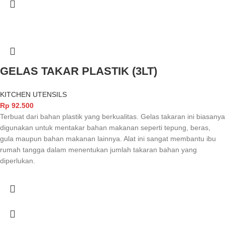
GELAS TAKAR PLASTIK (3LT)
KITCHEN UTENSILS
Rp
92.500
Terbuat dari bahan plastik yang berkualitas. Gelas takaran ini biasanya
digunakan untuk mentakar bahan makanan seperti tepung, beras,
gula maupun bahan makanan lainnya. Alat ini sangat membantu ibu
rumah tangga dalam menentukan jumlah takaran bahan yang
diperlukan.