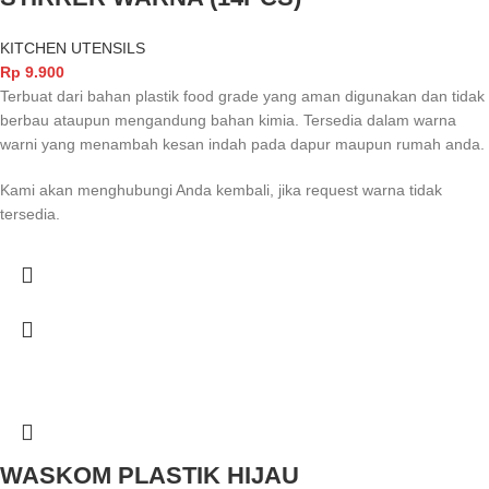
KITCHEN UTENSILS
Rp
9.900
Terbuat dari bahan plastik food grade yang aman digunakan dan tidak
berbau ataupun mengandung bahan kimia. Tersedia dalam warna
warni yang menambah kesan indah pada dapur maupun rumah anda.
Kami akan menghubungi Anda kembali, jika request warna tidak
tersedia.
WASKOM PLASTIK HIJAU