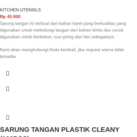
KITCHEN UTENSILS
Rp
40.900
Sarung tangan ini terbuat dari bahan karet yang berkualitas yang
digunakan untuk melindungi tangan dari bahan kimia dan cocok
digunakan untuk berkebun, cuci piring dan lain sebagainya.
Kami akan menghubungi Anda kembali, jika request warna tidak
tersedia.
SARUNG TANGAN PLASTIK CLEANY