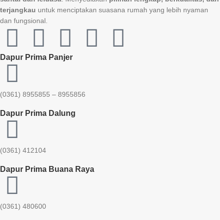
terjangkau
untuk menciptakan suasana rumah yang lebih nyaman
dan fungsional.
Dapur Prima Panjer
(0361) 8955855 – 8955856​
Dapur Prima Dalung
(0361) 412104
Dapur Prima Buana Raya
(0361) 480600