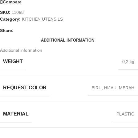
Compare
SKU:
11068
Category:
KITCHEN UTENSILS
Share:
ADDITIONAL INFORMATION
Additional information
WEIGHT
0,2 kg
REQUEST COLOR
BIRU
,
HIJAU
,
MERAH
MATERIAL
PLASTIC