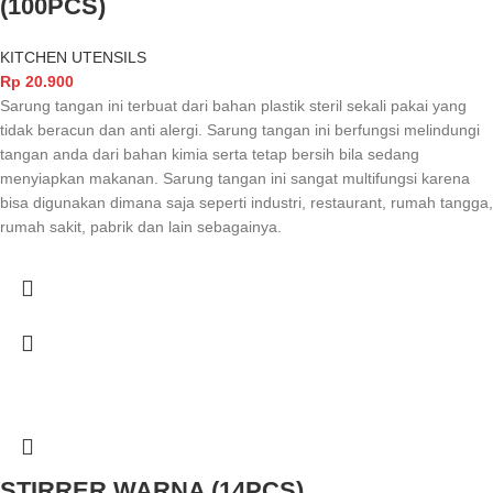
(100PCS)
KITCHEN UTENSILS
Rp
20.900
Sarung tangan ini terbuat dari bahan plastik steril sekali pakai yang
tidak beracun dan anti alergi. Sarung tangan ini berfungsi melindungi
tangan anda dari bahan kimia serta tetap bersih bila sedang
menyiapkan makanan. Sarung tangan ini sangat multifungsi karena
bisa digunakan dimana saja seperti industri, restaurant, rumah tangga,
rumah sakit, pabrik dan lain sebagainya.
STIRRER WARNA (14PCS)