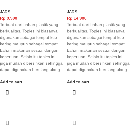
JARS
JARS
Rp
9.900
Rp
14.900
Terbuat dari bahan plastik yang
Terbuat dari bahan plastik yang
berkualitas. Toples ini biasanya
berkualitas. Toples ini biasanya
digunakan sebagai tempat kue
digunakan sebagai tempat kue
kering maupun sebagai tempat
kering maupun sebagai tempat
bahan makanan sesuai dengan
bahan makanan sesuai dengan
keperluan. Selain itu toples ini
keperluan. Selain itu toples ini
juga mudah dibersihkan sehingga
juga mudah dibersihkan sehingga
dapat digunakan berulang ulang.
dapat digunakan berulang ulang.
Add to cart
Add to cart