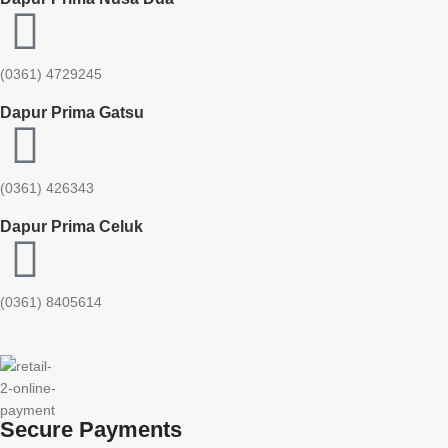
(0361) 4729245
Dapur Prima Gatsu
(0361) 426343
Dapur Prima Celuk
(0361) 8405614
Secure Payments