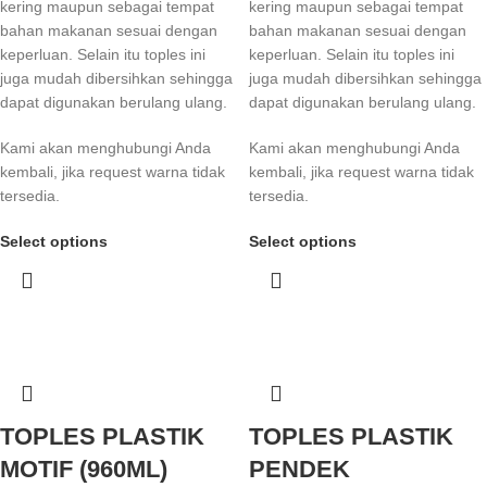
kering maupun sebagai tempat
kering maupun sebagai tempat
bahan makanan sesuai dengan
bahan makanan sesuai dengan
keperluan. Selain itu toples ini
keperluan. Selain itu toples ini
juga mudah dibersihkan sehingga
juga mudah dibersihkan sehingga
dapat digunakan berulang ulang.
dapat digunakan berulang ulang.
Kami akan menghubungi Anda
Kami akan menghubungi Anda
kembali, jika request warna tidak
kembali, jika request warna tidak
tersedia.
tersedia.
Select options
Select options
TOPLES PLASTIK
TOPLES PLASTIK
MOTIF (960ML)
PENDEK