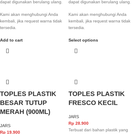
dapat digunakan berulang ulang.
dapat digunakan berulang ulang.
Kami akan menghubungi Anda
Kami akan menghubungi Anda
kembali, jika request warna tidak
kembali, jika request warna tidak
tersedia.
tersedia.
Add to cart
Select options
TOPLES PLASTIK
TOPLES PLASTIK
BESAR TUTUP
FRESCO KECIL
MERAH (900ML)
JARS
Rp
28.900
JARS
Terbuat dari bahan plastik yang
Rp
19.900