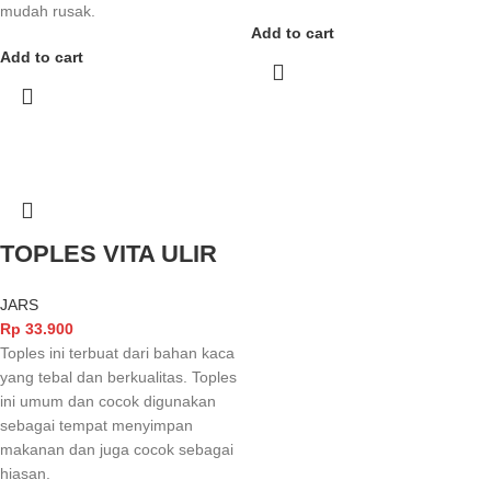
mudah rusak.
Add to cart
Add to cart
TOPLES VITA ULIR
JARS
Rp
33.900
Toples ini terbuat dari bahan kaca
yang tebal dan berkualitas. Toples
ini umum dan cocok digunakan
sebagai tempat menyimpan
makanan dan juga cocok sebagai
hiasan.