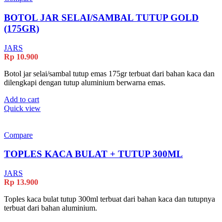
BOTOL JAR SELAI/SAMBAL TUTUP GOLD
(175GR)
JARS
Rp
10.900
Botol jar selai/sambal tutup emas 175gr terbuat dari bahan kaca dan
dilengkapi dengan tutup aluminium berwarna emas.
Add to cart
Quick view
Compare
TOPLES KACA BULAT + TUTUP 300ML
JARS
Rp
13.900
Toples kaca bulat tutup 300ml terbuat dari bahan kaca dan tutupnya
terbuat dari bahan aluminium.