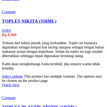
Compare
TOPLES NIKITA (350ML)
JARS
Rp
8.900
Terbuat dari bahan plastik yang berkualitas. Toples ini biasanya
digunakan sebagai tempat kue kering maupun sebagai tempat bahan
makanan sesuai dengan keperluan. Selain itu toples ini juga mudah
dibersihkan sehingga dapat digunakan berulang ulang.
Kami akan menghubungi Anda kembali, jika request warna tidak
tersedia.
Select options
This product has multiple variants. The options may
be chosen on the product page
Quick view
Compare