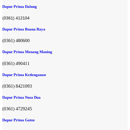
Dapur Prima Dalung
(0361) 412104
Dapur Prima Buana Raya
(0361) 480600
Dapur Prima Monang Maning
(0361) 490411​
Dapur Prima Kedonganan
(0361) 8421093
Dapur Prima Nusa Dua
(0361) 4729245
Dapur Prima Gatsu