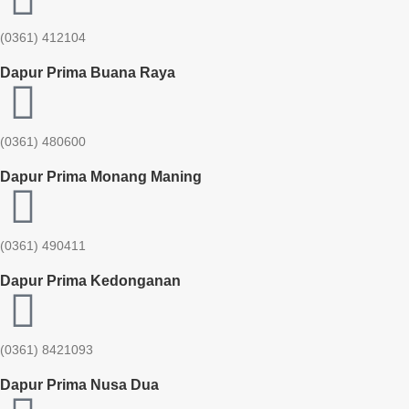
(0361) 412104
Dapur Prima Buana Raya
(0361) 480600
Dapur Prima Monang Maning
(0361) 490411​
Dapur Prima Kedonganan
(0361) 8421093
Dapur Prima Nusa Dua