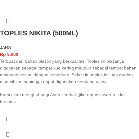
TOPLES NIKITA (500ML)
JARS
Rp
9.900
Terbuat dari bahan plastik yang berkualitas. Toples ini biasanya
digunakan sebagai tempat kue kering maupun sebagai tempat bahan
makanan sesuai dengan keperluan. Selain itu toples ini juga mudah
dibersihkan sehingga dapat digunakan berulang ulang.
Kami akan menghubungi Anda kembali, jika request warna tidak
tersedia.