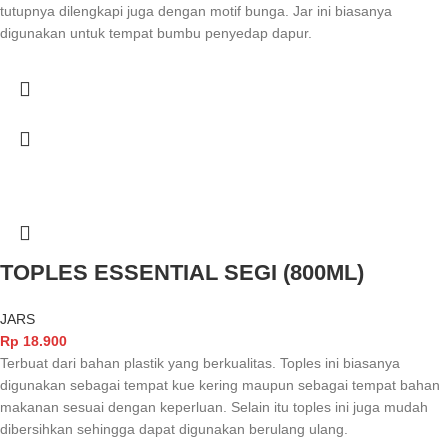
tutupnya dilengkapi juga dengan motif bunga. Jar ini biasanya
digunakan untuk tempat bumbu penyedap dapur.
TOPLES ESSENTIAL SEGI (800ML)
JARS
Rp
18.900
Terbuat dari bahan plastik yang berkualitas. Toples ini biasanya
digunakan sebagai tempat kue kering maupun sebagai tempat bahan
makanan sesuai dengan keperluan. Selain itu toples ini juga mudah
dibersihkan sehingga dapat digunakan berulang ulang.