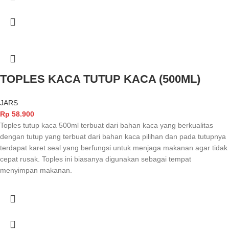
TOPLES KACA TUTUP KACA (500ML)
JARS
Rp
58.900
Toples tutup kaca 500ml terbuat dari bahan kaca yang berkualitas
dengan tutup yang terbuat dari bahan kaca pilihan dan pada tutupnya
terdapat karet seal yang berfungsi untuk menjaga makanan agar tidak
cepat rusak. Toples ini biasanya digunakan sebagai tempat
menyimpan makanan.