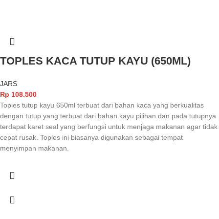
TOPLES KACA TUTUP KAYU (650ML)
JARS
Rp
108.500
Toples tutup kayu 650ml terbuat dari bahan kaca yang berkualitas
dengan tutup yang terbuat dari bahan kayu pilihan dan pada tutupnya
terdapat karet seal yang berfungsi untuk menjaga makanan agar tidak
cepat rusak. Toples ini biasanya digunakan sebagai tempat
menyimpan makanan.