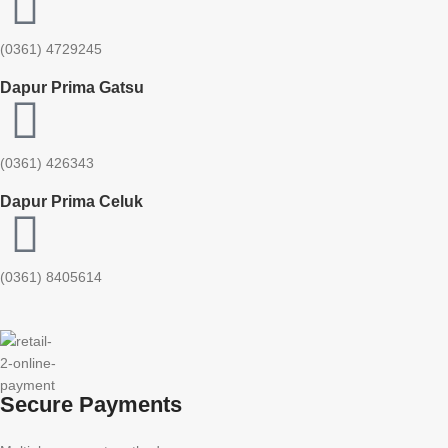
(0361) 4729245
Dapur Prima Gatsu
(0361) 426343
Dapur Prima Celuk
(0361) 8405614
Secure Payments