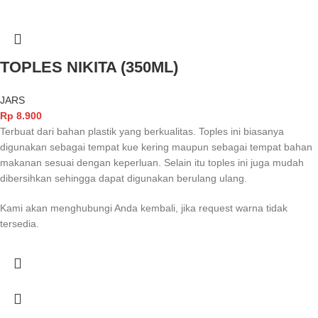
TOPLES NIKITA (350ML)
JARS
Rp
8.900
Terbuat dari bahan plastik yang berkualitas. Toples ini biasanya
digunakan sebagai tempat kue kering maupun sebagai tempat bahan
makanan sesuai dengan keperluan. Selain itu toples ini juga mudah
dibersihkan sehingga dapat digunakan berulang ulang.
Kami akan menghubungi Anda kembali, jika request warna tidak
tersedia.