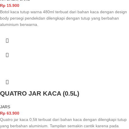
Rp
15.900
Botol kaca tutup warna 480ml terbuat dari bahan kaca dengan design
body persegi pendekdan dilengkapi dengan tutup yang berbahan
aluminium berwarna.
QUATRO JAR KACA (0.5L)
JARS
Rp
63.900
Quatro jar kaca 0,5lt terbuat dari bahan kaca dengan dilengkapi tutup
yang berbahan aluminium. Tampilan semakin cantik karena pada