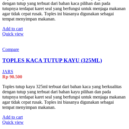
dengan tutup yang terbuat dari bahan kaca pilihan dan pada
tutupnya terdapat karet seal yang berfungsi untuk menjaga makanan
agar tidak cepat rusak. Toples ini biasanya digunakan sebagai
tempat menyimpan makanan.
Add to cart
Quick view
Compare
TOPLES KACA TUTUP KAYU (325ML)
JARS
Rp
90.500
Toples tutup kayu 325ml terbuat dari bahan kaca yang berkualitas
dengan tutup yang terbuat dari bahan kayu pilihan dan pada
tutupnya terdapat karet seal yang berfungsi untuk menjaga makanan
agar tidak cepat rusak. Toples ini biasanya digunakan sebagai
tempat menyimpan makanan.
Add to cart
Quick view