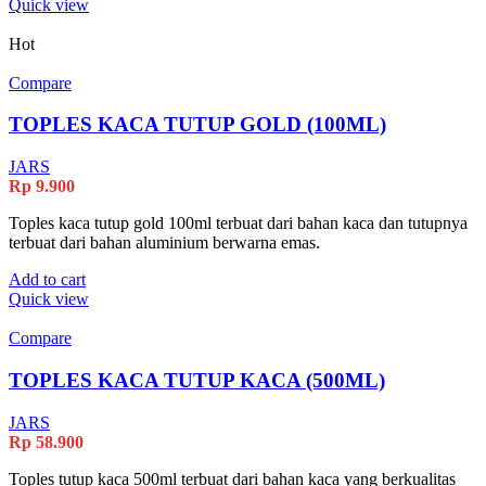
Quick view
Hot
Compare
TOPLES KACA TUTUP GOLD (100ML)
JARS
Rp
9.900
Toples kaca tutup gold 100ml terbuat dari bahan kaca dan tutupnya
terbuat dari bahan aluminium berwarna emas.
Add to cart
Quick view
Compare
TOPLES KACA TUTUP KACA (500ML)
JARS
Rp
58.900
Toples tutup kaca 500ml terbuat dari bahan kaca yang berkualitas