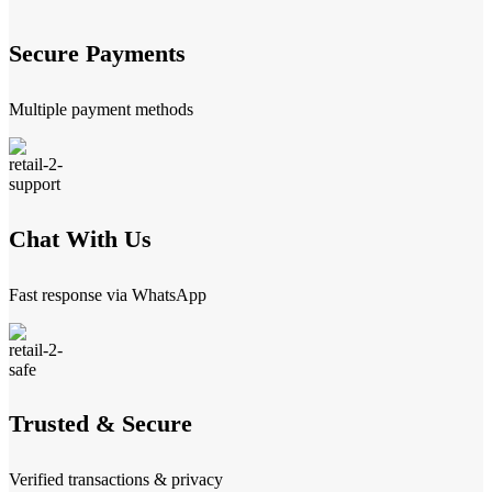
Secure Payments
Multiple payment methods
Chat With Us
Fast response via WhatsApp
Trusted & Secure
Verified transactions & privacy