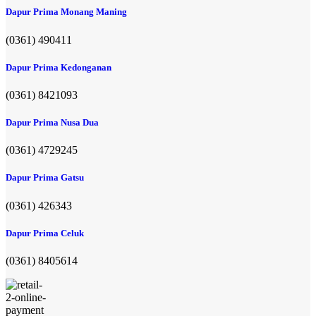
Dapur Prima Monang Maning
(0361) 490411​
Dapur Prima Kedonganan
(0361) 8421093
Dapur Prima Nusa Dua
(0361) 4729245
Dapur Prima Gatsu
(0361) 426343
Dapur Prima Celuk
(0361) 8405614