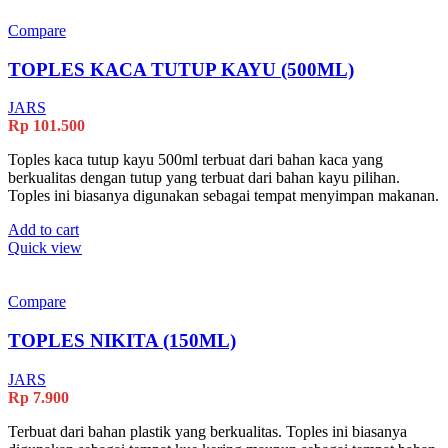
Compare
TOPLES KACA TUTUP KAYU (500ML)
JARS
Rp
101.500
Toples kaca tutup kayu 500ml terbuat dari bahan kaca yang
berkualitas dengan tutup yang terbuat dari bahan kayu pilihan.
Toples ini biasanya digunakan sebagai tempat menyimpan makanan.
Add to cart
Quick view
Compare
TOPLES NIKITA (150ML)
JARS
Rp
7.900
Terbuat dari bahan plastik yang berkualitas. Toples ini biasanya