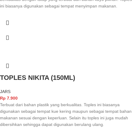
ini biasanya digunakan sebagai tempat menyimpan makanan.
TOPLES NIKITA (150ML)
JARS
Rp
7.900
Terbuat dari bahan plastik yang berkualitas. Toples ini biasanya
digunakan sebagai tempat kue kering maupun sebagai tempat bahan
makanan sesuai dengan keperluan. Selain itu toples ini juga mudah
dibersihkan sehingga dapat digunakan berulang ulang.