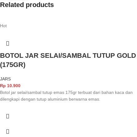
Related products
Hot
BOTOL JAR SELAI/SAMBAL TUTUP GOLD
(175GR)
JARS
Rp
10.900
Botol jar selai/sambal tutup emas 175gr terbuat dari bahan kaca dan
dilengkapi dengan tutup aluminium berwarna emas.