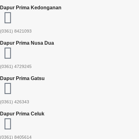
Dapur Prima Kedonganan
(0361) 8421093
Dapur Prima Nusa Dua
(0361) 4729245
Dapur Prima Gatsu
(0361) 426343
Dapur Prima Celuk
(0361) 8405614