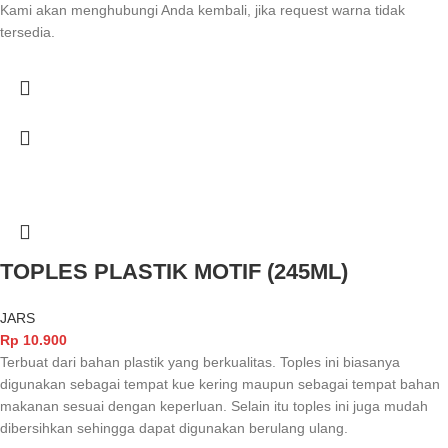
Kami akan menghubungi Anda kembali, jika request warna tidak
tersedia.
TOPLES PLASTIK MOTIF (245ML)
JARS
Rp
10.900
Terbuat dari bahan plastik yang berkualitas. Toples ini biasanya
digunakan sebagai tempat kue kering maupun sebagai tempat bahan
makanan sesuai dengan keperluan. Selain itu toples ini juga mudah
dibersihkan sehingga dapat digunakan berulang ulang.