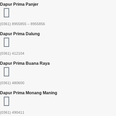
Dapur Prima Panjer
(0361) 8955855 – 8955856​
Dapur Prima Dalung
(0361) 412104
Dapur Prima Buana Raya
(0361) 480600
Dapur Prima Monang Maning
(0361) 490411​