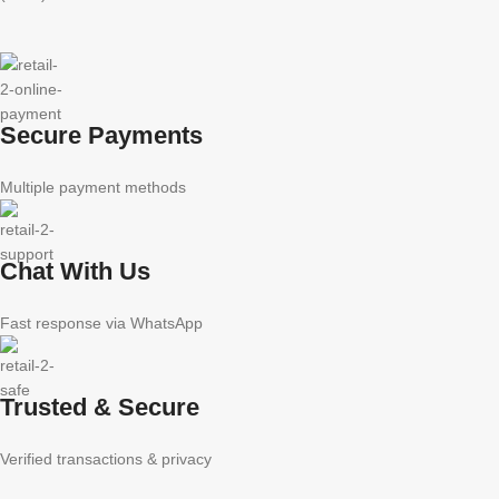
Secure Payments
Multiple payment methods
Chat With Us
Fast response via WhatsApp
Trusted & Secure
Verified transactions & privacy