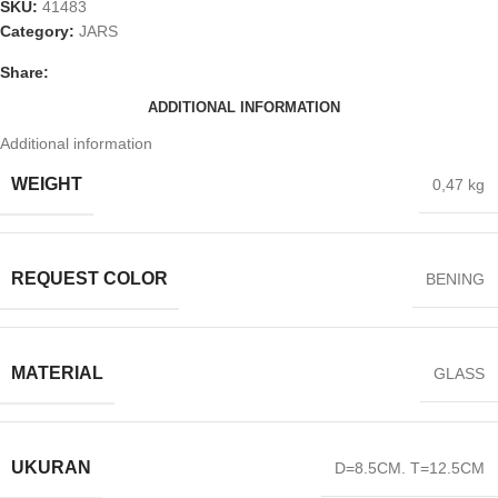
SKU:
41483
Category:
JARS
Share:
ADDITIONAL INFORMATION
Additional information
WEIGHT
0,47 kg
REQUEST COLOR
BENING
MATERIAL
GLASS
UKURAN
D=8.5CM. T=12.5CM