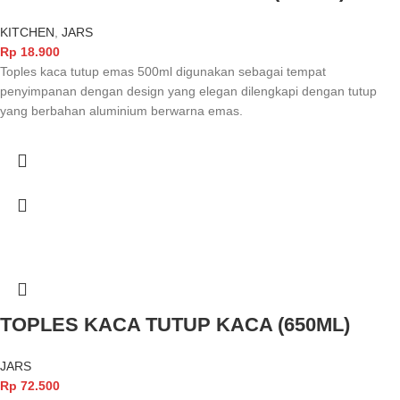
KITCHEN
,
JARS
Rp
18.900
Toples kaca tutup emas 500ml digunakan sebagai tempat
penyimpanan dengan design yang elegan dilengkapi dengan tutup
yang berbahan aluminium berwarna emas.
TOPLES KACA TUTUP KACA (650ML)
JARS
Rp
72.500