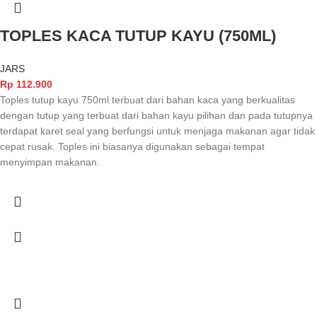
TOPLES KACA TUTUP KAYU (750ML)
JARS
Rp
112.900
Toples tutup kayu 750ml terbuat dari bahan kaca yang berkualitas
dengan tutup yang terbuat dari bahan kayu pilihan dan pada tutupnya
terdapat karet seal yang berfungsi untuk menjaga makanan agar tidak
cepat rusak. Toples ini biasanya digunakan sebagai tempat
menyimpan makanan.