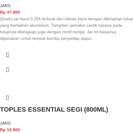
JARS
Rp
47.900
Quatro jar kaca 0,25lt terbuat dari bahan kaca dengan dilengkapi tutup
yang berbahan aluminium. Tampilan semakin cantik karena pada
tutupnya dilengkapi juga dengan motif bunga. Jar ini biasanya
digunakan untuk tempat bumbu penyedap dapur.
TOPLES ESSENTIAL SEGI (800ML)
JARS
Rp
18.900