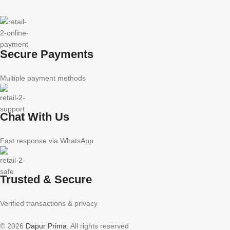
Secure Payments
Multiple payment methods
Chat With Us
Fast response via WhatsApp
Trusted & Secure
Verified transactions & privacy
© 2026
Dapur Prima
. All rights reserved