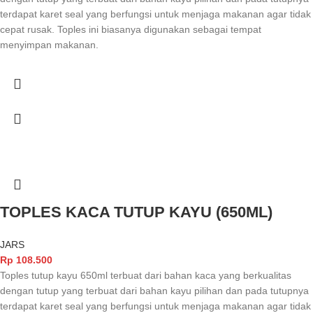
terdapat karet seal yang berfungsi untuk menjaga makanan agar tidak
cepat rusak. Toples ini biasanya digunakan sebagai tempat
menyimpan makanan.
TOPLES KACA TUTUP KAYU (650ML)
JARS
Rp
108.500
Toples tutup kayu 650ml terbuat dari bahan kaca yang berkualitas
dengan tutup yang terbuat dari bahan kayu pilihan dan pada tutupnya
terdapat karet seal yang berfungsi untuk menjaga makanan agar tidak