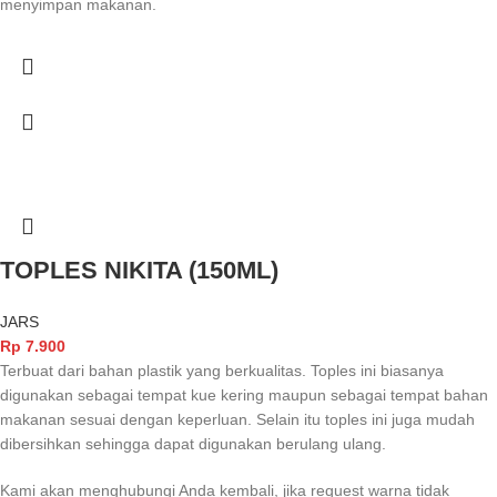
menyimpan makanan.
TOPLES NIKITA (150ML)
JARS
Rp
7.900
Terbuat dari bahan plastik yang berkualitas. Toples ini biasanya
digunakan sebagai tempat kue kering maupun sebagai tempat bahan
makanan sesuai dengan keperluan. Selain itu toples ini juga mudah
dibersihkan sehingga dapat digunakan berulang ulang.
Kami akan menghubungi Anda kembali, jika request warna tidak