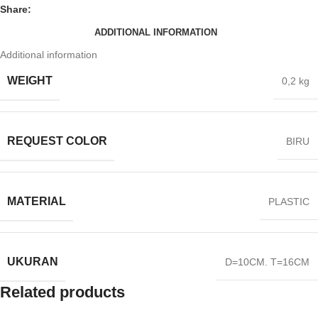
Share:
ADDITIONAL INFORMATION
Additional information
WEIGHT
0,2 kg
REQUEST COLOR
BIRU
MATERIAL
PLASTIC
UKURAN
D=10CM. T=16CM
Related products