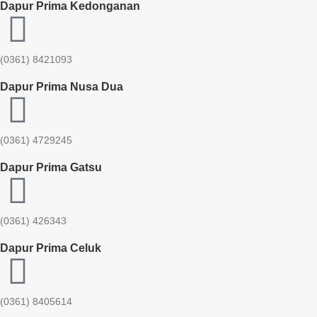
Dapur Prima Kedonganan
(0361) 8421093
Dapur Prima Nusa Dua
(0361) 4729245
Dapur Prima Gatsu
(0361) 426343
Dapur Prima Celuk
(0361) 8405614