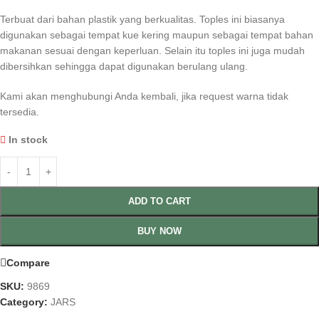
Terbuat dari bahan plastik yang berkualitas. Toples ini biasanya
digunakan sebagai tempat kue kering maupun sebagai tempat bahan
makanan sesuai dengan keperluan. Selain itu toples ini juga mudah
dibersihkan sehingga dapat digunakan berulang ulang.
Kami akan menghubungi Anda kembali, jika request warna tidak
tersedia.
In stock
ADD TO CART
BUY NOW
Compare
SKU:
9869
Category:
JARS