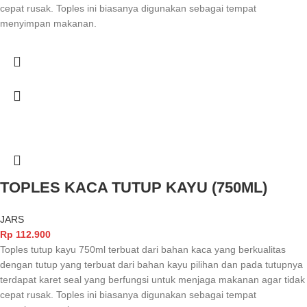
cepat rusak. Toples ini biasanya digunakan sebagai tempat
menyimpan makanan.
TOPLES KACA TUTUP KAYU (750ML)
JARS
Rp
112.900
Toples tutup kayu 750ml terbuat dari bahan kaca yang berkualitas
dengan tutup yang terbuat dari bahan kayu pilihan dan pada tutupnya
terdapat karet seal yang berfungsi untuk menjaga makanan agar tidak
cepat rusak. Toples ini biasanya digunakan sebagai tempat