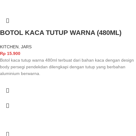
BOTOL KACA TUTUP WARNA (480ML)
KITCHEN
,
JARS
Rp
15.900
Botol kaca tutup warna 480ml terbuat dari bahan kaca dengan design
body persegi pendekdan dilengkapi dengan tutup yang berbahan
aluminium berwarna.