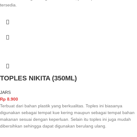
tersedia.
TOPLES NIKITA (350ML)
JARS
Rp
8.900
Terbuat dari bahan plastik yang berkualitas. Toples ini biasanya
digunakan sebagai tempat kue kering maupun sebagai tempat bahan
makanan sesuai dengan keperluan. Selain itu toples ini juga mudah
dibersihkan sehingga dapat digunakan berulang ulang.