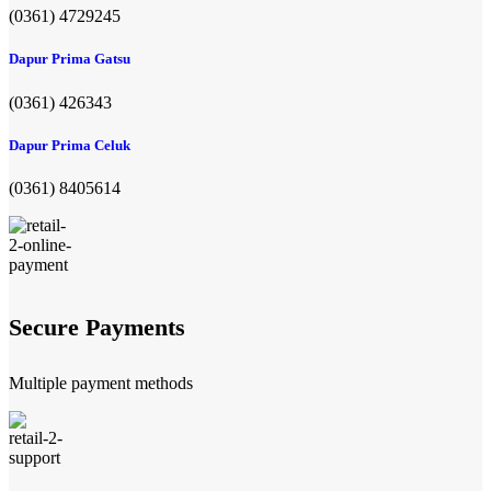
(0361) 4729245
Dapur Prima Gatsu
(0361) 426343
Dapur Prima Celuk
(0361) 8405614
Secure Payments
Multiple payment methods