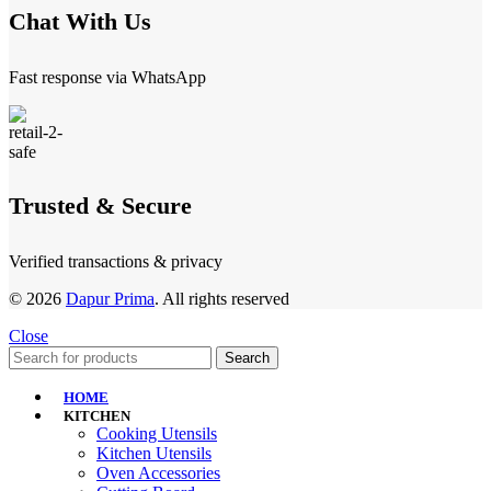
Chat With Us
Fast response via WhatsApp
Trusted & Secure
Verified transactions & privacy
© 2026
Dapur Prima
. All rights reserved
Close
Search
HOME
KITCHEN
Cooking Utensils
Kitchen Utensils
Oven Accessories