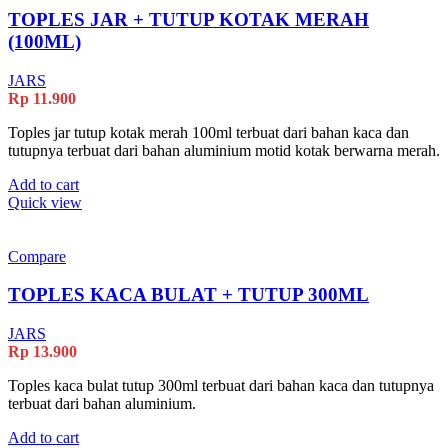
TOPLES JAR + TUTUP KOTAK MERAH
(100ML)
JARS
Rp
11.900
Toples jar tutup kotak merah 100ml terbuat dari bahan kaca dan
tutupnya terbuat dari bahan aluminium motid kotak berwarna merah.
Add to cart
Quick view
Compare
TOPLES KACA BULAT + TUTUP 300ML
JARS
Rp
13.900
Toples kaca bulat tutup 300ml terbuat dari bahan kaca dan tutupnya
terbuat dari bahan aluminium.
Add to cart