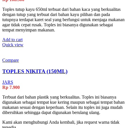
Toples tutup kayu 650ml terbuat dari bahan kaca yang berkualitas
dengan tutup yang terbuat dari bahan kayu pilihan dan pada
tutupnya terdapat karet seal yang berfungsi untuk menjaga makanan
agar tidak cepat rusak. Toples ini biasanya digunakan sebagai
tempat menyimpan makanan.
Add to cart
Quick view
Compare
TOPLES NIKITA (150ML)
JARS
Rp
7.900
Terbuat dari bahan plastik yang berkualitas. Toples ini biasanya
digunakan sebagai tempat kue kering maupun sebagai tempat bahan
makanan sesuai dengan keperluan. Selain itu toples ini juga mudah
dibersihkan sehingga dapat digunakan berulang ulang.
Kami akan menghubungi Anda kembali, jika request warna tidak
tersedia.