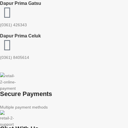
Dapur Prima Gatsu
(0361) 426343
Dapur Prima Celuk
(0361) 8405614
Secure Payments
Multiple payment methods