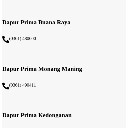
Dapur Prima Buana Raya
(0361) 480600
Dapur Prima Monang Maning
(0361) 490411​
Dapur Prima Kedonganan