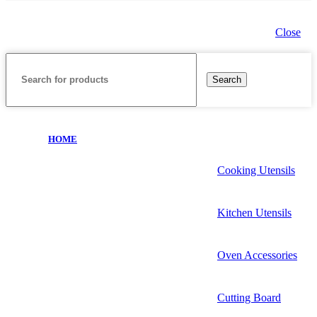
Close
Search
HOME
Cooking Utensils
Kitchen Utensils
Oven Accessories
Cutting Board