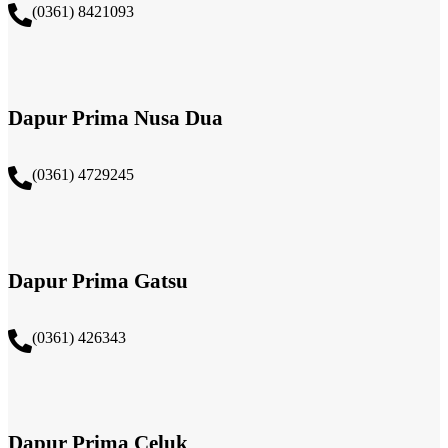
(0361) 8421093
Dapur Prima Nusa Dua
(0361) 4729245
Dapur Prima Gatsu
(0361) 426343
Dapur Prima Celuk