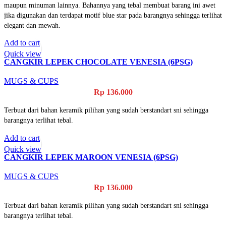
maupun minuman lainnya. Bahannya yang tebal membuat barang ini awet
jika digunakan dan terdapat motif blue star pada barangnya sehingga terlihat
elegant dan mewah.
Add to cart
Quick view
CANGKIR LEPEK CHOCOLATE VENESIA (6PSG)
MUGS & CUPS
Rp
136.000
Terbuat dari bahan keramik pilihan yang sudah berstandart sni sehingga
barangnya terlihat tebal.
Add to cart
Quick view
CANGKIR LEPEK MAROON VENESIA (6PSG)
MUGS & CUPS
Rp
136.000
Terbuat dari bahan keramik pilihan yang sudah berstandart sni sehingga
barangnya terlihat tebal.