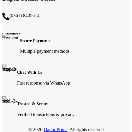
(0361) 8405614
Secure Payments
Multiple payment methods
Chat With Us
Fast response via WhatsApp
Trusted & Secure
Verified transactions & privacy
© 2026
Dapur Prima
. All rights reserved