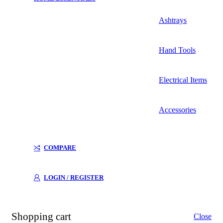
Ashtrays
Hand Tools
Electrical Items
Accessories
COMPARE
LOGIN / REGISTER
Shopping cart
Close