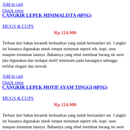
Add to cart
Quick view
CANGKIR LEPEK MINIMALISTA (6PSG)
MUGS & CUPS
Rp
214.900
Terbuat dari bahan keramik berkualitas yang sudah berstandart sni. Cangkir
ini biasanya digunakan untuk tempat minuman seperti teh, kopi, susu
maupun minuman lainnya. Bahannya yang tebal membuat barang ini awet
jika digunakan dan terdapat motif minimalis pada barangnya sehingga
terlihat elegant dan mewah.
Add to cart
Quick view
CANGKIR LEPEK MOTIF AYAM TINGGI (6PSG)
MUGS & CUPS
Rp
214.900
Terbuat dari bahan keramik berkualitas yang sudah berstandart sni. Cangkir
ini biasanya digunakan untuk tempat minuman seperti teh, kopi, susu
maupun minuman lainnya. Bahannya yang tebal membuat barang ini awet