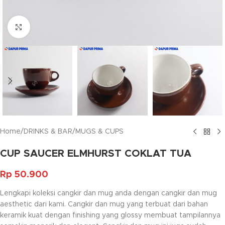
Click to enlarge
Home
/
DRINKS & BAR
/
MUGS & CUPS
CUP SAUCER ELMHURST COKLAT TUA
Rp
50.900
Lengkapi koleksi cangkir dan mug anda dengan cangkir dan mug
aesthetic dari kami. Cangkir dan mug yang terbuat dari bahan
keramik kuat dengan finishing yang glossy membuat tampilannya