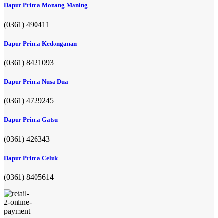
Dapur Prima Monang Maning
(0361) 490411​
Dapur Prima Kedonganan
(0361) 8421093
Dapur Prima Nusa Dua
(0361) 4729245
Dapur Prima Gatsu
(0361) 426343
Dapur Prima Celuk
(0361) 8405614