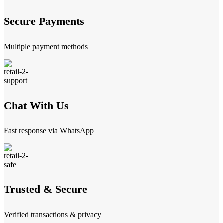
Secure Payments
Multiple payment methods
Chat With Us
Fast response via WhatsApp
Trusted & Secure
Verified transactions & privacy