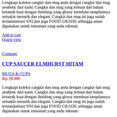
Lengkapi koleksi cangkir dan mug anda dengan cangkir dan mug
aesthetic dari kami. Cangkir dan mug yang terbuat dari bahan
keramik kuat dengan finishing yang glossy membuat tampilannya
semakin menarik dan elegant. Cangkir dan mug ini juga sudah
terstandarisasi SNI dan juga FOOD GRADE sehingga aman
digunakan untuk minuman yang anda nikmati.
Add to cart
Quick view
Compare
CUP SAUCER ELMHURST HITAM
MUGS & CUPS
Rp
59.900
Lengkapi koleksi cangkir dan mug anda dengan cangkir dan mug
aesthetic dari kami. Cangkir dan mug yang terbuat dari bahan
keramik kuat dengan finishing yang glossy membuat tampilannya
semakin menarik dan elegant. Cangkir dan mug ini juga sudah
terstandarisasi SNI dan juga FOOD GRADE sehingga aman
digunakan untuk minuman yang anda nikmati.