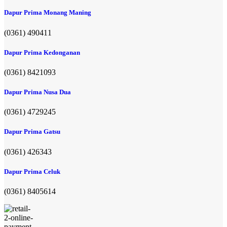
Dapur Prima Monang Maning
(0361) 490411​
Dapur Prima Kedonganan
(0361) 8421093
Dapur Prima Nusa Dua
(0361) 4729245
Dapur Prima Gatsu
(0361) 426343
Dapur Prima Celuk
(0361) 8405614