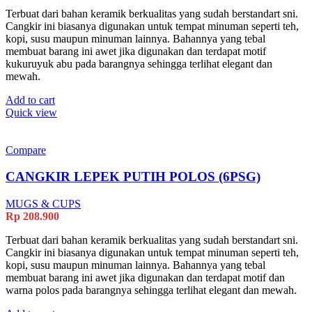
Terbuat dari bahan keramik berkualitas yang sudah berstandart sni.
Cangkir ini biasanya digunakan untuk tempat minuman seperti teh,
kopi, susu maupun minuman lainnya. Bahannya yang tebal
membuat barang ini awet jika digunakan dan terdapat motif
kukuruyuk abu pada barangnya sehingga terlihat elegant dan
mewah.
Add to cart
Quick view
Compare
CANGKIR LEPEK PUTIH POLOS (6PSG)
MUGS & CUPS
Rp
208.900
Terbuat dari bahan keramik berkualitas yang sudah berstandart sni.
Cangkir ini biasanya digunakan untuk tempat minuman seperti teh,
kopi, susu maupun minuman lainnya. Bahannya yang tebal
membuat barang ini awet jika digunakan dan terdapat motif dan
warna polos pada barangnya sehingga terlihat elegant dan mewah.