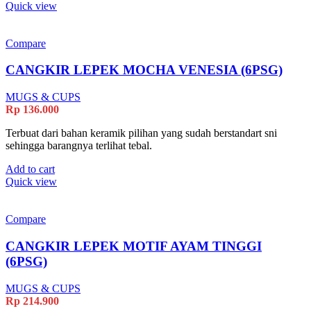
Quick view
Compare
CANGKIR LEPEK MOCHA VENESIA (6PSG)
MUGS & CUPS
Rp
136.000
Terbuat dari bahan keramik pilihan yang sudah berstandart sni
sehingga barangnya terlihat tebal.
Add to cart
Quick view
Compare
CANGKIR LEPEK MOTIF AYAM TINGGI
(6PSG)
MUGS & CUPS
Rp
214.900