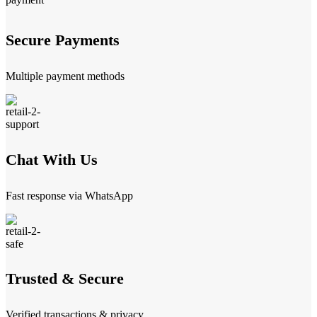
Secure Payments
Multiple payment methods
Chat With Us
Fast response via WhatsApp
Trusted & Secure
Verified transactions & privacy