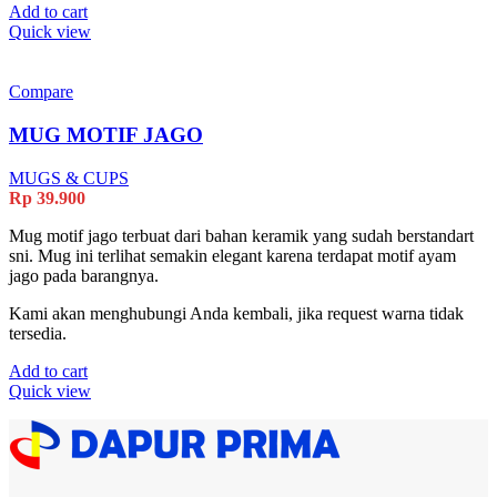
Add to cart
Quick view
Compare
MUG MOTIF JAGO
MUGS & CUPS
Rp
39.900
Mug motif jago terbuat dari bahan keramik yang sudah berstandart
sni. Mug ini terlihat semakin elegant karena terdapat motif ayam
jago pada barangnya.
Kami akan menghubungi Anda kembali, jika request warna tidak
tersedia.
Add to cart
Quick view