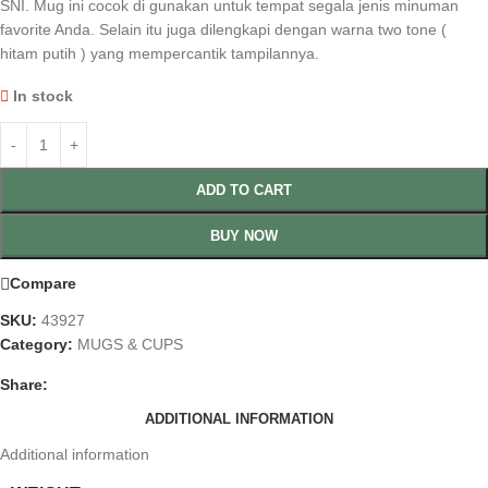
SNI. Mug ini cocok di gunakan untuk tempat segala jenis minuman
favorite Anda. Selain itu juga dilengkapi dengan warna two tone (
hitam putih ) yang mempercantik tampilannya.
In stock
ADD TO CART
BUY NOW
Compare
SKU:
43927
Category:
MUGS & CUPS
Share:
ADDITIONAL INFORMATION
Additional information