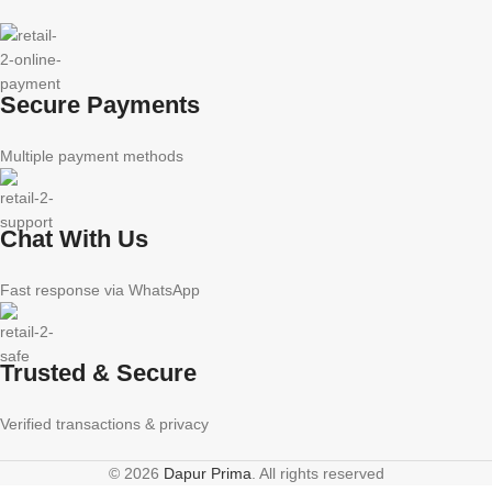
Secure Payments
Multiple payment methods
Chat With Us
Fast response via WhatsApp
Trusted & Secure
Verified transactions & privacy
© 2026
Dapur Prima
. All rights reserved