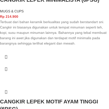
MUGS & CUPS
Rp
214.900
Terbuat dari bahan keramik berkualitas yang sudah berstandart sni.
Cangkir ini biasanya digunakan untuk tempat minuman seperti teh,
kopi, susu maupun minuman lainnya. Bahannya yang tebal membuat
barang ini awet jika digunakan dan terdapat motif minimalis pada
barangnya sehingga terlihat elegant dan mewah.
CANGKIR LEPEK MOTIF AYAM TINGGI
(6PSG)