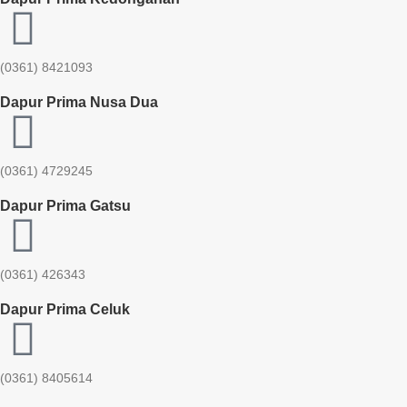
(0361) 8421093
Dapur Prima Nusa Dua
(0361) 4729245
Dapur Prima Gatsu
(0361) 426343
Dapur Prima Celuk
(0361) 8405614