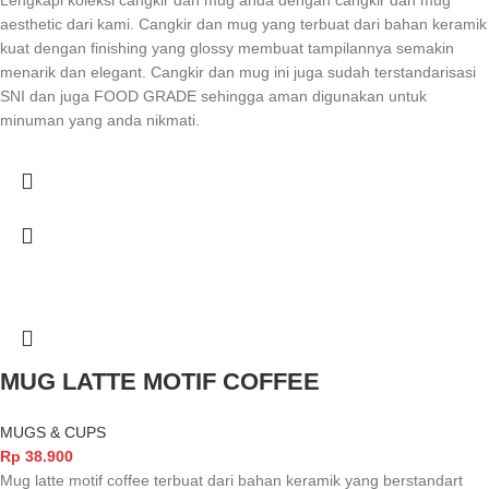
aesthetic dari kami. Cangkir dan mug yang terbuat dari bahan keramik
kuat dengan finishing yang glossy membuat tampilannya semakin
menarik dan elegant. Cangkir dan mug ini juga sudah terstandarisasi
SNI dan juga FOOD GRADE sehingga aman digunakan untuk
minuman yang anda nikmati.
MUG LATTE MOTIF COFFEE
MUGS & CUPS
Rp
38.900
Mug latte motif coffee terbuat dari bahan keramik yang berstandart