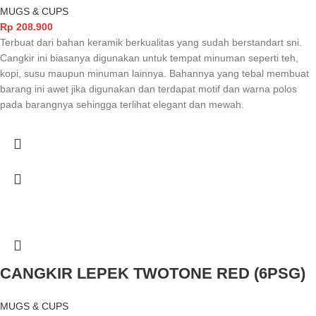
MUGS & CUPS
Rp
208.900
Terbuat dari bahan keramik berkualitas yang sudah berstandart sni.
Cangkir ini biasanya digunakan untuk tempat minuman seperti teh,
kopi, susu maupun minuman lainnya. Bahannya yang tebal membuat
barang ini awet jika digunakan dan terdapat motif dan warna polos
pada barangnya sehingga terlihat elegant dan mewah.
CANGKIR LEPEK TWOTONE RED (6PSG)
MUGS & CUPS