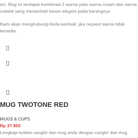
sni. Mug ini terdapat kombinasi 2 warna yaitu warna cream dan warna
cokelat yang menambah kesan elegant pada barangnya.
Kami akan menghubungi Anda kembali, jika request warna tidak
tersedia.
MUG TWOTONE RED
MUGS & CUPS
Rp
37.900
Lengkapi koleksi cangkir dan mug anda dengan cangkir dan mug