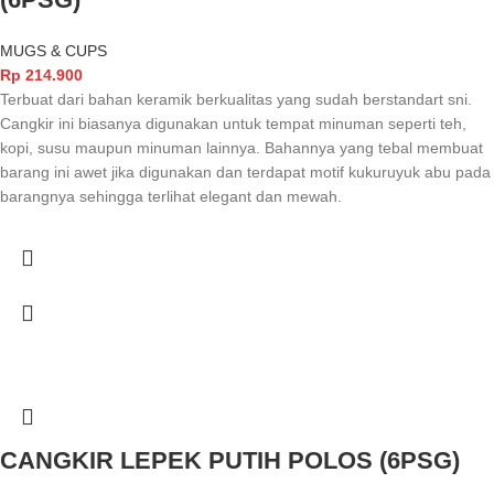
MUGS & CUPS
Rp
214.900
Terbuat dari bahan keramik berkualitas yang sudah berstandart sni.
Cangkir ini biasanya digunakan untuk tempat minuman seperti teh,
kopi, susu maupun minuman lainnya. Bahannya yang tebal membuat
barang ini awet jika digunakan dan terdapat motif kukuruyuk abu pada
barangnya sehingga terlihat elegant dan mewah.
CANGKIR LEPEK PUTIH POLOS (6PSG)