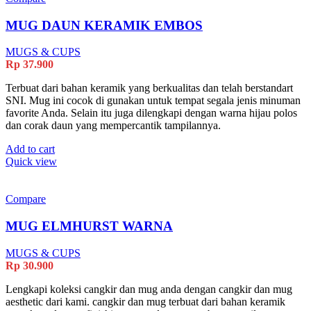
MUG DAUN KERAMIK EMBOS
MUGS & CUPS
Rp
37.900
Terbuat dari bahan keramik yang berkualitas dan telah berstandart
SNI. Mug ini cocok di gunakan untuk tempat segala jenis minuman
favorite Anda. Selain itu juga dilengkapi dengan warna hijau polos
dan corak daun yang mempercantik tampilannya.
Add to cart
Quick view
Compare
MUG ELMHURST WARNA
MUGS & CUPS
Rp
30.900
Lengkapi koleksi cangkir dan mug anda dengan cangkir dan mug
aesthetic dari kami. cangkir dan mug terbuat dari bahan keramik