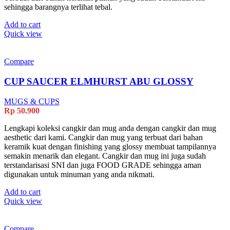
sehingga barangnya terlihat tebal.
Add to cart
Quick view
Compare
CUP SAUCER ELMHURST ABU GLOSSY
MUGS & CUPS
Rp
50.900
Lengkapi koleksi cangkir dan mug anda dengan cangkir dan mug
aesthetic dari kami. Cangkir dan mug yang terbuat dari bahan
keramik kuat dengan finishing yang glossy membuat tampilannya
semakin menarik dan elegant. Cangkir dan mug ini juga sudah
terstandarisasi SNI dan juga FOOD GRADE sehingga aman
digunakan untuk minuman yang anda nikmati.
Add to cart
Quick view
Compare