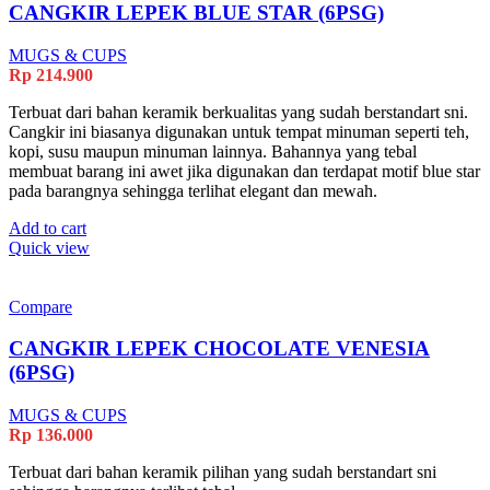
CANGKIR LEPEK BLUE STAR (6PSG)
MUGS & CUPS
Rp
214.900
Terbuat dari bahan keramik berkualitas yang sudah berstandart sni.
Cangkir ini biasanya digunakan untuk tempat minuman seperti teh,
kopi, susu maupun minuman lainnya. Bahannya yang tebal
membuat barang ini awet jika digunakan dan terdapat motif blue star
pada barangnya sehingga terlihat elegant dan mewah.
Add to cart
Quick view
Compare
CANGKIR LEPEK CHOCOLATE VENESIA
(6PSG)
MUGS & CUPS
Rp
136.000
Terbuat dari bahan keramik pilihan yang sudah berstandart sni