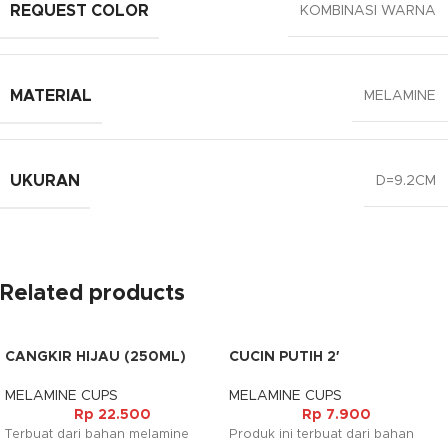
REQUEST COLOR
KOMBINASI WARNA
MATERIAL
MELAMINE
UKURAN
D=9.2CM
Related products
CANGKIR HIJAU (250ML)
CUCIN PUTIH 2′
MELAMINE CUPS
MELAMINE CUPS
Rp
22.500
Rp
7.900
Terbuat dari bahan melamine
Produk ini terbuat dari bahan