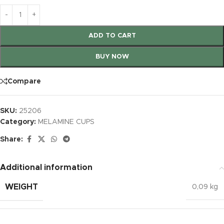
ADD TO CART
BUY NOW
Compare
SKU:
25206
Category:
MELAMINE CUPS
Share:
Additional information
WEIGHT
0,09 kg