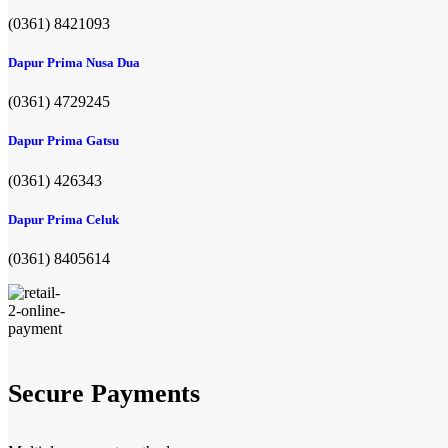
(0361) 8421093
Dapur Prima Nusa Dua
(0361) 4729245
Dapur Prima Gatsu
(0361) 426343
Dapur Prima Celuk
(0361) 8405614
Secure Payments