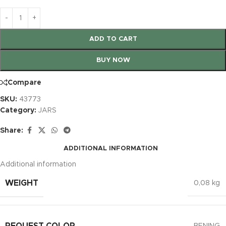
ADD TO CART
BUY NOW
Compare
SKU:
43773
Category:
JARS
Share:
ADDITIONAL INFORMATION
Additional information
WEIGHT
0,08 kg