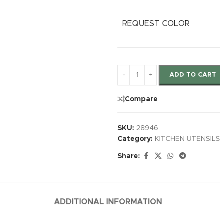
REQUEST COLOR
ADD TO CART
Compare
SKU:
28946
Category:
KITCHEN UTENSILS
Share:
ADDITIONAL INFORMATION