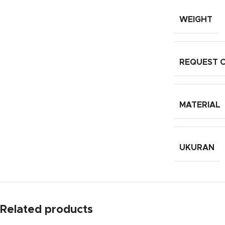
WEIGHT
REQUEST 
MATERIAL
UKURAN
Related products