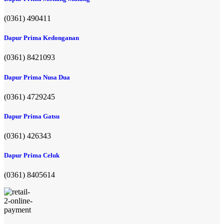
(0361) 490411​
Dapur Prima Kedonganan
(0361) 8421093
Dapur Prima Nusa Dua
(0361) 4729245
Dapur Prima Gatsu
(0361) 426343
Dapur Prima Celuk
(0361) 8405614