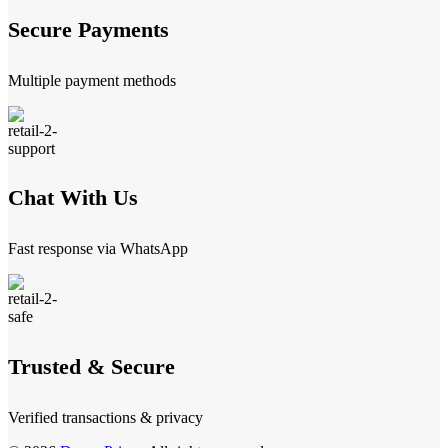
Secure Payments
Multiple payment methods
Chat With Us
Fast response via WhatsApp
Trusted & Secure
Verified transactions & privacy