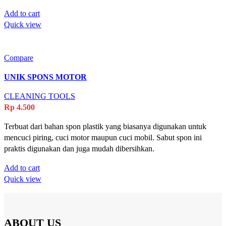
Add to cart
Quick view
Compare
UNIK SPONS MOTOR
CLEANING TOOLS
Rp
4.500
Terbuat dari bahan spon plastik yang biasanya digunakan untuk
mencuci piring, cuci motor maupun cuci mobil. Sabut spon ini
praktis digunakan dan juga mudah dibersihkan.
Add to cart
Quick view
ABOUT US