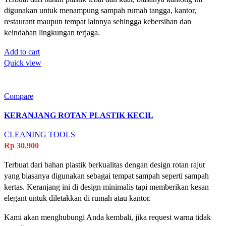
digunakan untuk menampung sampah rumah tangga, kantor,
restaurant maupun tempat lainnya sehingga kebersihan dan
keindahan lingkungan terjaga.
Add to cart
Quick view
Compare
KERANJANG ROTAN PLASTIK KECIL
CLEANING TOOLS
Rp
30.900
Terbuat dari bahan plastik berkualitas dengan design rotan rajut
yang biasanya digunakan sebagai tempat sampah seperti sampah
kertas. Keranjang ini di design minimalis tapi memberikan kesan
elegant untuk diletakkan di rumah atau kantor.
Kami akan menghubungi Anda kembali, jika request warna tidak