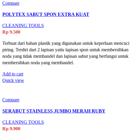
Compare
POLYTEX SABUT SPON EXTRA KUAT
CLEANING TOOLS
Rp
9.500
Terbuat dari bahan plastik yang digunakan untuk keperluan mencuci
piring. Terdiri dari 2 lapisan yaitu lapisan spon untuk membersihkan
noda yang tidak membandel dan lapisan sabut yang berfungsi untuk
membersihkan noda yang membandel.
Add to cart
Quick view
Compare
SERABUT STAINLESS JUMBO MERAH RUBY
CLEANING TOOLS
Rp
9.900