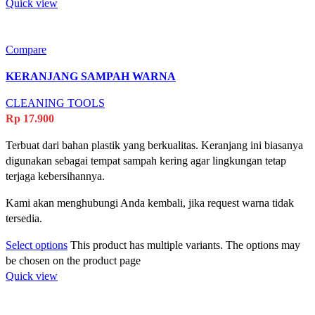
Quick view
Compare
KERANJANG SAMPAH WARNA
CLEANING TOOLS
Rp
17.900
Terbuat dari bahan plastik yang berkualitas. Keranjang ini biasanya
digunakan sebagai tempat sampah kering agar lingkungan tetap
terjaga kebersihannya.
Kami akan menghubungi Anda kembali, jika request warna tidak
tersedia.
Select options
This product has multiple variants. The options may
be chosen on the product page
Quick view