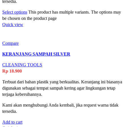
tersedia.
Select options
This product has multiple variants. The options may
be chosen on the product page
Quick view
Compare
KERANJANG SAMPAH SILVER
CLEANING TOOLS
Rp
18.900
Terbuat dari bahan plastik yang berkualitas. Keranjang ini biasanya
digunakan sebagai tempat sampah kering agar lingkungan tetap
terjaga kebersihannya.
Kami akan menghubungi Anda kembali, jika request warna tidak
tersedia.
Add to cart