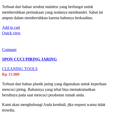
Terbuat dari bahan serabut stainless yang berfungsi untuk
membersihkan permukaan yang nodanya membandel. Sabut ini
ampun dalam membersihkan karena bahnnya berkualitas.
Add to cart
Quick view
Compare
SPON CUCI PIRING JARING
CLEANING TOOLS
Rp
15.900
Terbuat dari bahan plastik jaring yang digunakan untuk keperluan
mencuci piring. Bahannya yang tebal bisa memaksimalkan
bersihnya pada saat mencuci perabotan rumah anda.
Kami akan menghubungi Anda kembali, jika request warna tidak
tersedia.