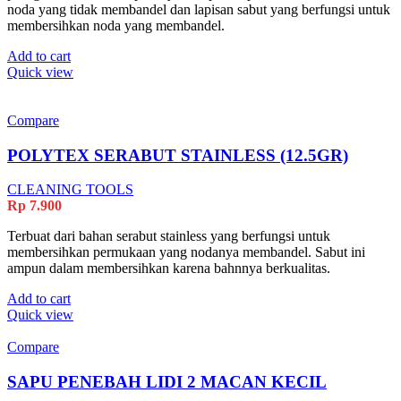
noda yang tidak membandel dan lapisan sabut yang berfungsi untuk
membersihkan noda yang membandel.
Add to cart
Quick view
Compare
POLYTEX SERABUT STAINLESS (12.5GR)
CLEANING TOOLS
Rp
7.900
Terbuat dari bahan serabut stainless yang berfungsi untuk
membersihkan permukaan yang nodanya membandel. Sabut ini
ampun dalam membersihkan karena bahnnya berkualitas.
Add to cart
Quick view
Compare
SAPU PENEBAH LIDI 2 MACAN KECIL