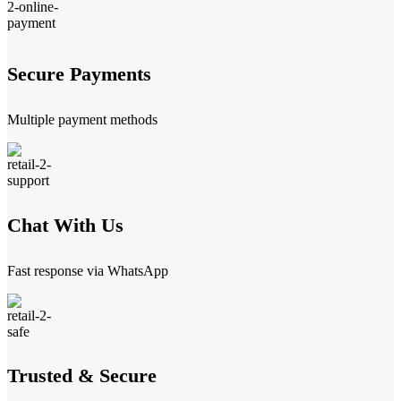
Secure Payments
Multiple payment methods
Chat With Us
Fast response via WhatsApp
Trusted & Secure