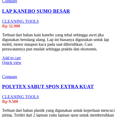
Compare
LAP KANEBO SUMO BESAR
CLEANING TOOLS
Rp
32.900
Terbuat dari bahan kain kanebo yang tebal sehingga awet jika
digunakan berulang ulang. Lap ini biasanya digunakan untuk lap
mobil, motor maupun kaca pada saat dibersihkan. Cara
perawatannya pun mudah sehingga praktis dan ekonomis.
Add to cart
Quick view
Compare
POLYTEX SABUT SPON EXTRA KUAT
CLEANING TOOLS
Rp
9.500
Terbuat dari bahan plastik yang digunakan untuk keperluan mencuci
piring. Terdiri dari 2 lapisan yaitu lapisan spon untuk membersihkan