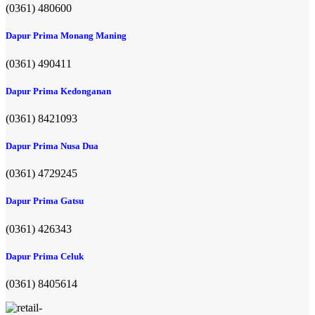
(0361) 480600
Dapur Prima Monang Maning
(0361) 490411​
Dapur Prima Kedonganan
(0361) 8421093
Dapur Prima Nusa Dua
(0361) 4729245
Dapur Prima Gatsu
(0361) 426343
Dapur Prima Celuk
(0361) 8405614