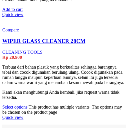
Add to cart
Quick view
Compare
WIPER GLASS CLEANER 28CM
CLEANING TOOLS
Rp
20.900
Terbuat dari bahan plastik yang berkualitas sehingga barangnya
tebal dan cocok digunakan berulang ulang. Cocok digunakan pada
rumah tangga maupun keperluan lainnya, selain itu juga tersedia
dalam warna warni yang menambah kesan mewah pada barangnya.
Kami akan menghubungi Anda kembali, jika request warna tidak
tersedia.
Select options
This product has multiple variants. The options may
be chosen on the product page
Quick view