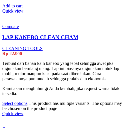
Add to cart
Quick view
Compare
LAP KANEBO CLEAN CHAM
CLEANING TOOLS
Rp
22.900
Terbuat dari bahan kain kanebo yang tebal sehingga awet jika
digunakan berulang ulang. Lap ini biasanya digunakan untuk lap
mobil, motor maupun kaca pada saat dibersihkan. Cara
perawatannya pun mudah sehingga praktis dan ekonomis.
Kami akan menghubungi Anda kembali, jika request warna tidak
tersedia.
Select options
This product has multiple variants. The options may
be chosen on the product page
Quick view