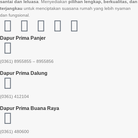
santai dan leluasa
. Menyediakan
pilihan lengkap, berkualitas, dan
terjangkau
untuk menciptakan suasana rumah yang lebih nyaman
dan fungsional.
Dapur Prima Panjer
(0361) 8955855 – 8955856​
Dapur Prima Dalung
(0361) 412104
Dapur Prima Buana Raya
(0361) 480600