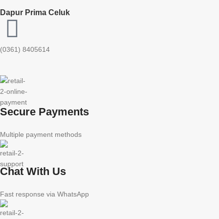
Dapur Prima Celuk
(0361) 8405614
Secure Payments
Multiple payment methods
Chat With Us
Fast response via WhatsApp