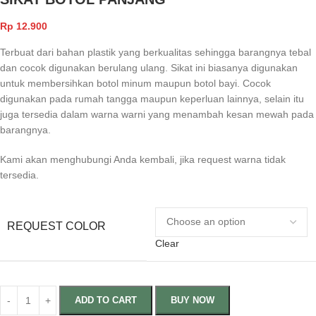
Rp
12.900
Terbuat dari bahan plastik yang berkualitas sehingga barangnya tebal
dan cocok digunakan berulang ulang. Sikat ini biasanya digunakan
untuk membersihkan botol minum maupun botol bayi. Cocok
digunakan pada rumah tangga maupun keperluan lainnya, selain itu
juga tersedia dalam warna warni yang menambah kesan mewah pada
barangnya.
Kami akan menghubungi Anda kembali, jika request warna tidak
tersedia.
REQUEST COLOR
Clear
ADD TO CART
BUY NOW