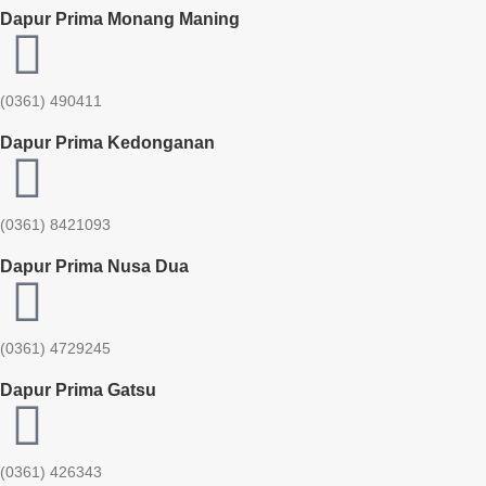
Dapur Prima Monang Maning
(0361) 490411​
Dapur Prima Kedonganan
(0361) 8421093
Dapur Prima Nusa Dua
(0361) 4729245
Dapur Prima Gatsu
(0361) 426343