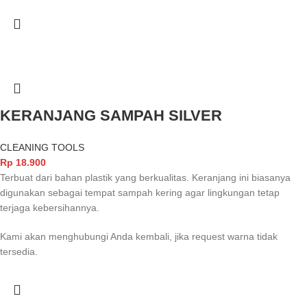
KERANJANG SAMPAH SILVER
CLEANING TOOLS
Rp
18.900
Terbuat dari bahan plastik yang berkualitas. Keranjang ini biasanya
digunakan sebagai tempat sampah kering agar lingkungan tetap
terjaga kebersihannya.
Kami akan menghubungi Anda kembali, jika request warna tidak
tersedia.