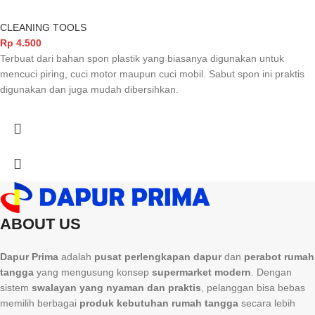
CLEANING TOOLS
Rp
4.500
Terbuat dari bahan spon plastik yang biasanya digunakan untuk
mencuci piring, cuci motor maupun cuci mobil. Sabut spon ini praktis
digunakan dan juga mudah dibersihkan.
ABOUT US
Dapur Prima
adalah
pusat perlengkapan dapur
dan
perabot rumah
tangga
yang mengusung konsep
supermarket modern
. Dengan
sistem
swalayan yang nyaman dan praktis
, pelanggan bisa bebas
memilih berbagai
produk kebutuhan rumah tangga
secara lebih