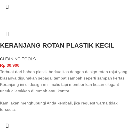
KERANJANG ROTAN PLASTIK KECIL
CLEANING TOOLS
Rp
30.900
Terbuat dari bahan plastik berkualitas dengan design rotan rajut yang
biasanya digunakan sebagai tempat sampah seperti sampah kertas.
Keranjang ini di design minimalis tapi memberikan kesan elegant
untuk diletakkan di rumah atau kantor.
Kami akan menghubungi Anda kembali, jika request warna tidak
tersedia.