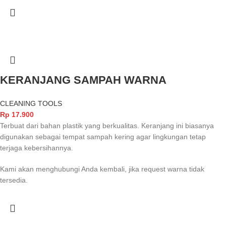
KERANJANG SAMPAH WARNA
CLEANING TOOLS
Rp
17.900
Terbuat dari bahan plastik yang berkualitas. Keranjang ini biasanya
digunakan sebagai tempat sampah kering agar lingkungan tetap
terjaga kebersihannya.
Kami akan menghubungi Anda kembali, jika request warna tidak
tersedia.