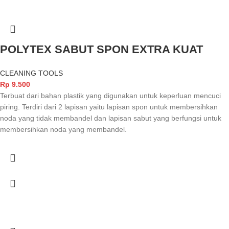
POLYTEX SABUT SPON EXTRA KUAT
CLEANING TOOLS
Rp
9.500
Terbuat dari bahan plastik yang digunakan untuk keperluan mencuci
piring. Terdiri dari 2 lapisan yaitu lapisan spon untuk membersihkan
noda yang tidak membandel dan lapisan sabut yang berfungsi untuk
membersihkan noda yang membandel.