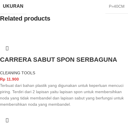
UKURAN
P=40CM
Related products
CARRERA SABUT SPON SERBAGUNA
CLEANING TOOLS
Rp
11.900
Terbuat dari bahan plastik yang digunakan untuk keperluan mencuci
piring. Terdiri dari 2 lapisan yaitu lapisan spon untuk membersihkan
noda yang tidak membandel dan lapisan sabut yang berfungsi untuk
membersihkan noda yang membandel.