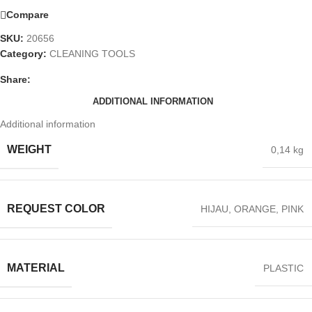
Compare
SKU:
20656
Category:
CLEANING TOOLS
Share:
ADDITIONAL INFORMATION
Additional information
WEIGHT
0,14 kg
REQUEST COLOR
HIJAU
,
ORANGE
,
PINK
MATERIAL
PLASTIC