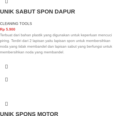
UNIK SABUT SPON DAPUR
CLEANING TOOLS
Rp
5.900
Terbuat dari bahan plastik yang digunakan untuk keperluan mencuci
piring. Terdiri dari 2 lapisan yaitu lapisan spon untuk membersihkan
noda yang tidak membandel dan lapisan sabut yang berfungsi untuk
membersihkan noda yang membandel.
UNIK SPONS MOTOR