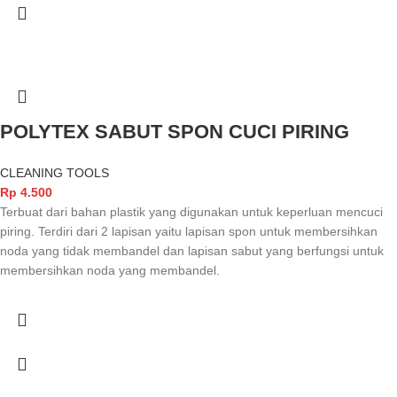
POLYTEX SABUT SPON CUCI PIRING
CLEANING TOOLS
Rp
4.500
Terbuat dari bahan plastik yang digunakan untuk keperluan mencuci
piring. Terdiri dari 2 lapisan yaitu lapisan spon untuk membersihkan
noda yang tidak membandel dan lapisan sabut yang berfungsi untuk
membersihkan noda yang membandel.