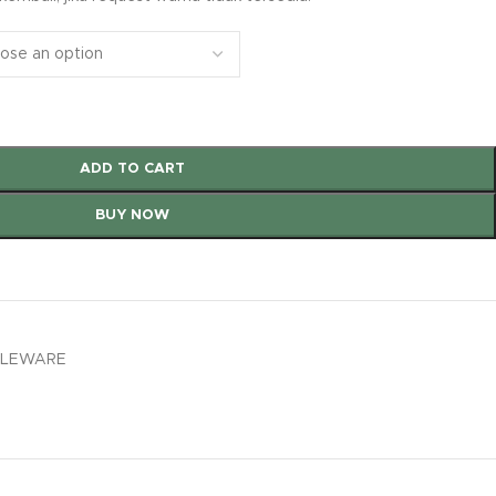
ADD TO CART
BUY NOW
BLEWARE