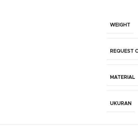
WEIGHT
REQUEST 
MATERIAL
UKURAN