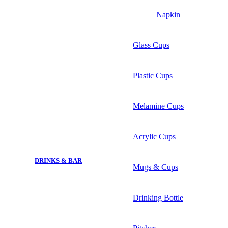
Napkin
Glass Cups
Plastic Cups
Melamine Cups
Acrylic Cups
DRINKS & BAR
Mugs & Cups
Drinking Bottle