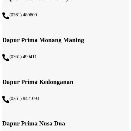
(0361) 480600
Dapur Prima Monang Maning
(0361) 490411​
Dapur Prima Kedonganan
(0361) 8421093
Dapur Prima Nusa Dua