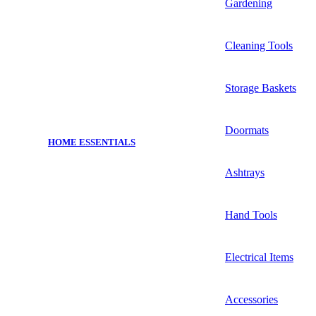
Gardening
Cleaning Tools
Storage Baskets
Doormats
HOME ESSENTIALS
Ashtrays
Hand Tools
Electrical Items
Accessories