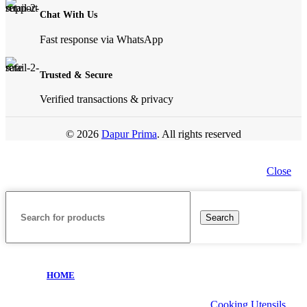
Chat With Us
Fast response via WhatsApp
Trusted & Secure
Verified transactions & privacy
© 2026
Dapur Prima
. All rights reserved
Close
Search
HOME
Cooking Utensils