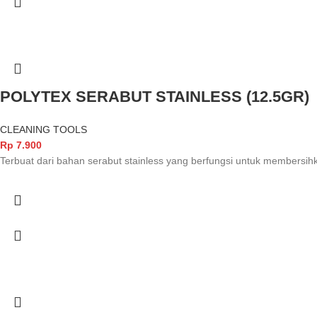
POLYTEX SERABUT STAINLESS (12.5GR)
CLEANING TOOLS
Rp
7.900
Terbuat dari bahan serabut stainless yang berfungsi untuk members