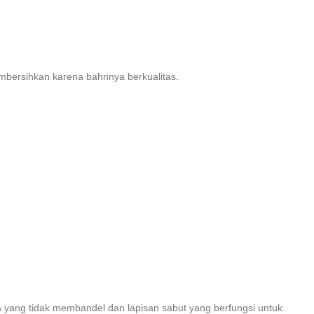
bersihkan karena bahnnya berkualitas.
da yang tidak membandel dan lapisan sabut yang berfungsi untuk