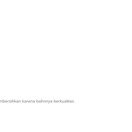
bersihkan karena bahnnya berkualitas.