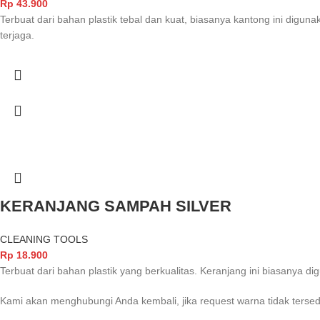
Rp
43.900
Terbuat dari bahan plastik tebal dan kuat, biasanya kantong ini di
terjaga.
KERANJANG SAMPAH SILVER
CLEANING TOOLS
Rp
18.900
Terbuat dari bahan plastik yang berkualitas. Keranjang ini biasanya 
Kami akan menghubungi Anda kembali, jika request warna tidak tersed