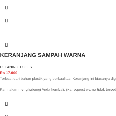
KERANJANG SAMPAH WARNA
CLEANING TOOLS
Rp
17.900
Terbuat dari bahan plastik yang berkualitas. Keranjang ini biasanya 
Kami akan menghubungi Anda kembali, jika request warna tidak tersed