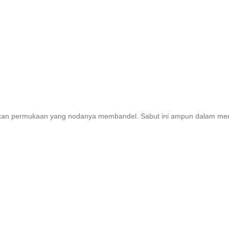
ihkan permukaan yang nodanya membandel. Sabut ini ampun dalam mem