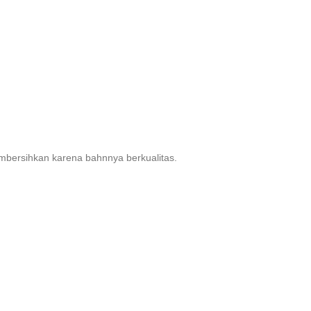
bersihkan karena bahnnya berkualitas.