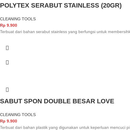
POLYTEX SERABUT STAINLESS (20GR)
CLEANING TOOLS
Rp
9.900
Terbuat dari bahan serabut stainless yang berfungsi untuk members
SABUT SPON DOUBLE BESAR LOVE
CLEANING TOOLS
Rp
9.900
Terbuat dari bahan plastik yang digunakan untuk keperluan mencuci pi