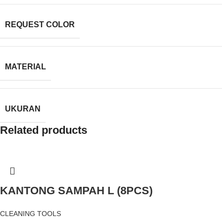
REQUEST COLOR
MATERIAL
UKURAN
Related products
KANTONG SAMPAH L (8PCS)
CLEANING TOOLS