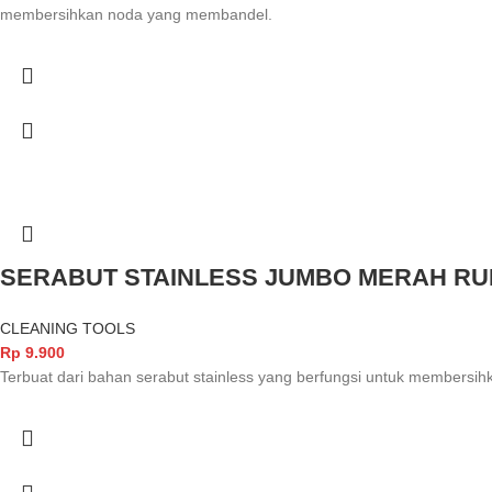
membersihkan noda yang membandel.
SERABUT STAINLESS JUMBO MERAH RU
CLEANING TOOLS
Rp
9.900
Terbuat dari bahan serabut stainless yang berfungsi untuk members