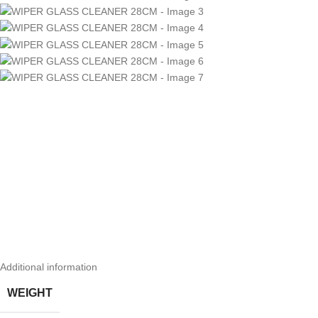
Additional information
WEIGHT