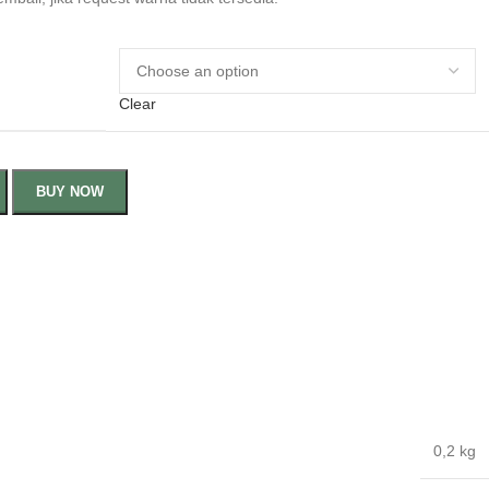
Clear
BUY NOW
0,2 kg